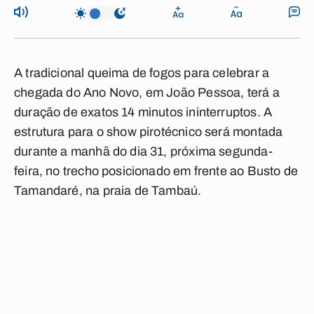
A tradicional queima de fogos para celebrar a
chegada do Ano Novo, em João Pessoa, terá a
duração de exatos 14 minutos ininterruptos. A
estrutura para o show pirotécnico será montada
durante a manhã do dia 31, próxima segunda-
feira, no trecho posicionado em frente ao Busto de
Tamandaré, na praia de Tambaú.