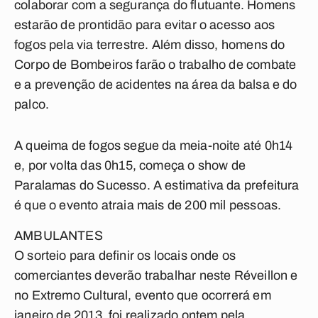
colaborar com a segurança do flutuante. Homens
estarão de prontidão para evitar o acesso aos
fogos pela via terrestre. Além disso, homens do
Corpo de Bombeiros farão o trabalho de combate
e a prevenção de acidentes na área da balsa e do
palco.
A queima de fogos segue da meia-noite até 0h14
e, por volta das 0h15, começa o show de
Paralamas do Sucesso. A estimativa da prefeitura
é que o evento atraia mais de 200 mil pessoas.
AMBULANTES
O sorteio para definir os locais onde os
comerciantes deverão trabalhar neste Réveillon e
no Extremo Cultural, evento que ocorrerá em
janeiro de 2013, foi realizado ontem pela