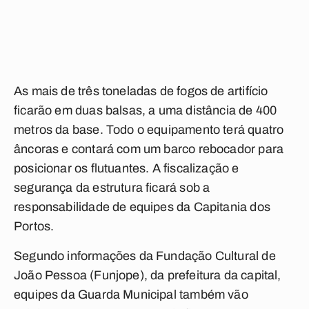
As mais de três toneladas de fogos de artifício
ficarão em duas balsas, a uma distância de 400
metros da base. Todo o equipamento terá quatro
âncoras e contará com um barco rebocador para
posicionar os flutuantes. A fiscalização e
segurança da estrutura ficará sob a
responsabilidade de equipes da Capitania dos
Portos.
Segundo informações da Fundação Cultural de
João Pessoa (Funjope), da prefeitura da capital,
equipes da Guarda Municipal também vão