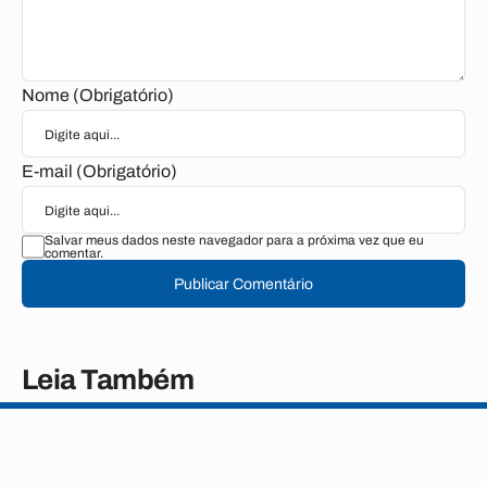
Nome (Obrigatório)
E-mail (Obrigatório)
Salvar meus dados neste navegador para a próxima vez que eu
comentar.
Publicar Comentário
Leia Também