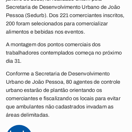
Secretaria de Desenvolvimento Urbano de João
Pessoa (Sedurb). Dos 221 comerciantes inscritos,
200 foram selecionados para comercializar
alimentos e bebidas nos eventos.
A montagem dos pontos comerciais dos
trabalhadores contemplados começa no próximo
dia 31.
Conforme a Secretaria de Desenvolvimento
Urbano de João Pessoa, 80 agentes de controle
urbano estarão de plantão orientando os
comerciantes e fiscalizando os locais para evitar
que ambulantes não cadastrados invadam as
áreas delimitadas.