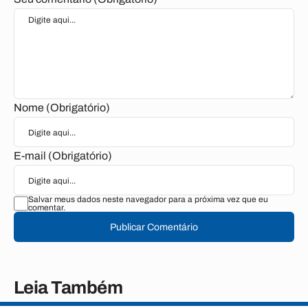
Nome (Obrigatório)
E-mail (Obrigatório)
Salvar meus dados neste navegador para a próxima vez que eu
comentar.
Publicar Comentário
Leia Também