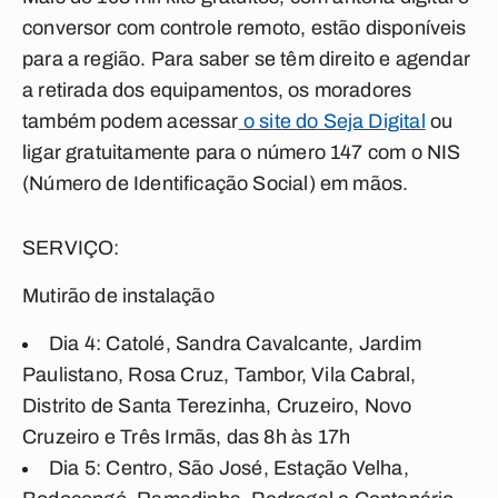
conversor com controle remoto, estão disponíveis
para a região. Para saber se têm direito e agendar
a retirada dos equipamentos, os moradores
também podem acessar
o site do Seja Digital
ou
ligar gratuitamente para o número 147 com o NIS
(Número de Identificação Social) em mãos.
SERVIÇO:
Mutirão de instalação
Dia 4:
Catolé, Sandra Cavalcante, Jardim
Paulistano, Rosa Cruz, Tambor, Vila Cabral,
Distrito de Santa Terezinha, Cruzeiro, Novo
Cruzeiro e Três Irmãs, das 8h às 17h
Dia 5:
Centro, São José, Estação Velha,