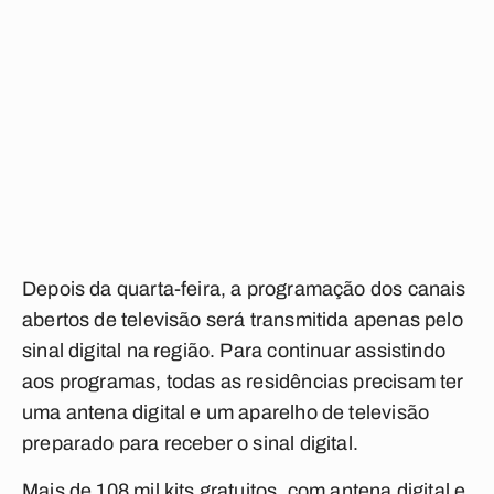
Depois da quarta-feira, a programação dos canais
abertos de televisão será transmitida apenas pelo
sinal digital na região. Para continuar assistindo
aos programas, todas as residências precisam ter
uma antena digital e um aparelho de televisão
preparado para receber o sinal digital.
Mais de 108 mil kits gratuitos, com antena digital e