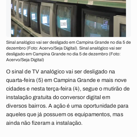
Sinal analógico vai ser desligado em Campina Grande no dia 5 de
dezembro (Foto: Acervo/Seja Digital). Sinal analógico vai ser
desligado em Campina Grande no dia 5 de dezembro (Foto:
Acervo/Seja Digital)
O sinal de TV analógico vai ser desligado na
quarta-feira (5) em Campina Grande e mais nove
cidades e nesta terça-feira (4), segue o mutirão de
instalação gratuita do conversor digital em
diversos bairros. A ação é uma oportunidade para
aqueles que já possuem os equipamentos, mas
ainda não fizeram a instalação.