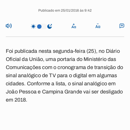
Publicado em 25/01/2016 às 9:42
Foi publicada nesta segunda-feira (25), no Diário
Oficial da União, uma portaria do Ministério das
Comunicações com o cronograma de transição do
sinal analógico de TV para o digital em algumas
cidades. Conforme a lista, o sinal analógico em
João Pessoa e Campina Grande vai ser desligado
em 2018.