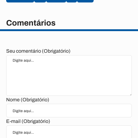
Comentários
Seu comentário (Obrigatório)
Nome (Obrigatório)
E-mail (Obrigatório)