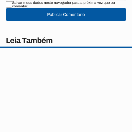
Salvar meus dados neste navegador para a próxima vez que eu
comentar.
Publicar Comentário
Leia Também