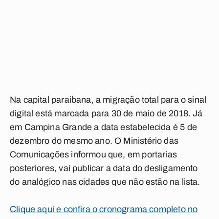
Na capital paraibana, a migração total para o sinal
digital está marcada para 30 de maio de 2018. Já
em Campina Grande a data estabelecida é 5 de
dezembro do mesmo ano. O Ministério das
Comunicações informou que, em portarias
posteriores, vai publicar a data do desligamento
do analógico nas cidades que não estão na lista.
Clique aqui e confira o cronograma completo no