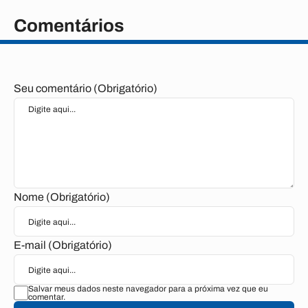
Comentários
Seu comentário (Obrigatório)
Nome (Obrigatório)
E-mail (Obrigatório)
Salvar meus dados neste navegador para a próxima vez que eu
comentar.