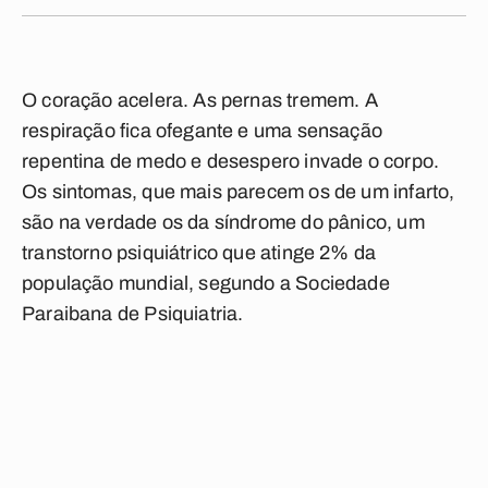
O coração acelera. As pernas tremem. A
respiração fica ofegante e uma sensação
repentina de medo e desespero invade o corpo.
Os sintomas, que mais parecem os de um infarto,
são na verdade os da síndrome do pânico, um
transtorno psiquiátrico que atinge 2% da
população mundial, segundo a Sociedade
Paraibana de Psiquiatria.