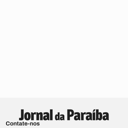
Contate-nos