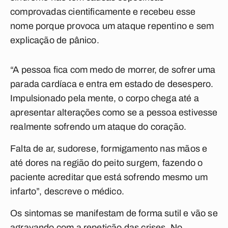
comprovadas cientificamente e recebeu esse
nome porque provoca um ataque repentino e sem
explicação de pânico.
“A pessoa fica com medo de morrer, de sofrer uma
parada cardíaca e entra em estado de desespero.
Impulsionado pela mente, o corpo chega até a
apresentar alterações como se a pessoa estivesse
realmente sofrendo um ataque do coração.
Falta de ar, sudorese, formigamento nas mãos e
até dores na região do peito surgem, fazendo o
paciente acreditar que está sofrendo mesmo um
infarto”, descreve o médico.
Os sintomas se manifestam de forma sutil e vão se
agravando com a repetição das crises. No