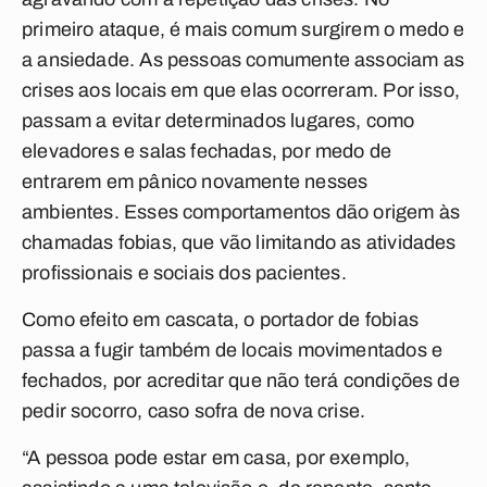
primeiro ataque, é mais comum surgirem o medo e
a ansiedade. As pessoas comumente associam as
crises aos locais em que elas ocorreram. Por isso,
passam a evitar determinados lugares, como
elevadores e salas fechadas, por medo de
entrarem em pânico novamente nesses
ambientes. Esses comportamentos dão origem às
chamadas fobias, que vão limitando as atividades
profissionais e sociais dos pacientes.
Como efeito em cascata, o portador de fobias
passa a fugir também de locais movimentados e
fechados, por acreditar que não terá condições de
pedir socorro, caso sofra de nova crise.
“A pessoa pode estar em casa, por exemplo,