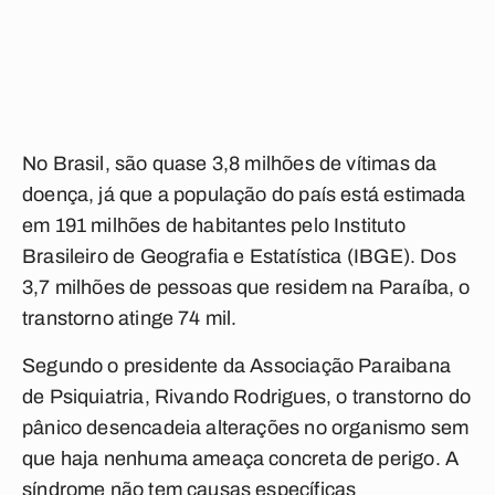
No Brasil, são quase 3,8 milhões de vítimas da
doença, já que a população do país está estimada
em 191 milhões de habitantes pelo Instituto
Brasileiro de Geografia e Estatística (IBGE). Dos
3,7 milhões de pessoas que residem na Paraíba, o
transtorno atinge 74 mil.
Segundo o presidente da Associação Paraibana
de Psiquiatria, Rivando Rodrigues, o transtorno do
pânico desencadeia alterações no organismo sem
que haja nenhuma ameaça concreta de perigo. A
síndrome não tem causas específicas