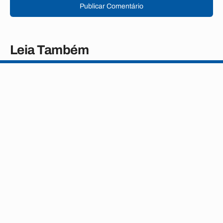
Publicar Comentário
Leia Também