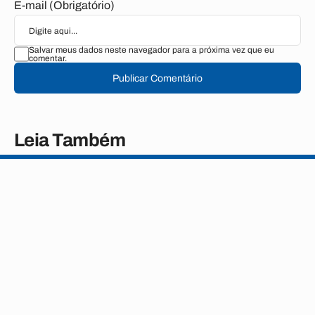
E-mail (Obrigatório)
Salvar meus dados neste navegador para a próxima vez que eu
comentar.
Publicar Comentário
Leia Também