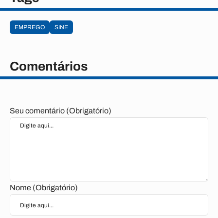
EMPREGO
SINE
Comentários
Seu comentário (Obrigatório)
Nome (Obrigatório)