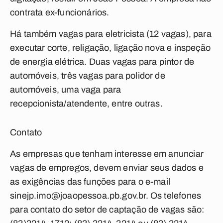
contrata ex-funcionários.
Há também vagas para eletricista (12 vagas), para
executar corte, religação, ligação nova e inspeção
de energia elétrica. Duas vagas para pintor de
automóveis, três vagas para polidor de
automóveis, uma vaga para
recepcionista/atendente, entre outras.
Contato
As empresas que tenham interesse em anunciar
vagas de empregos, devem enviar seus dados e
as exigências das funções para o e-mail
sinejp.imo@joaopessoa.pb.gov.br
. Os telefones
para contato do setor de captação de vagas são: