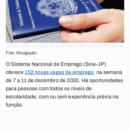
Foto: Divulgação
O Sistema Nacional de Emprego (Sine-JP)
oferece
152 novas vagas de emprego
, na semana
de 7 a 11 de dezembro de 2020. Há oportunidades
para pessoas com todos os níveis de
escolaridade, com ou sem experiência prévia na
função.