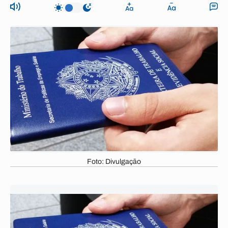
Foto: Divulgação