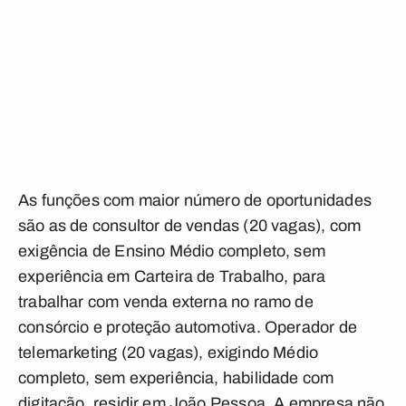
As funções com maior número de oportunidades
são as de consultor de vendas (20 vagas), com
exigência de Ensino Médio completo, sem
experiência em Carteira de Trabalho, para
trabalhar com venda externa no ramo de
consórcio e proteção automotiva. Operador de
telemarketing (20 vagas), exigindo Médio
completo, sem experiência, habilidade com
digitação, residir em João Pessoa. A empresa não