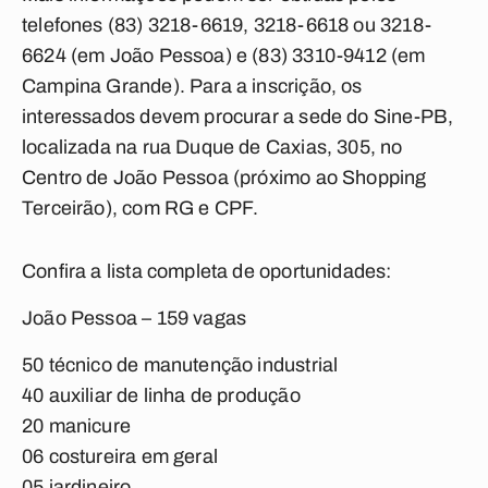
telefones (83) 3218-6619, 3218-6618 ou 3218-
6624 (em João Pessoa) e (83) 3310-9412 (em
Campina Grande). Para a inscrição, os
interessados devem procurar a sede do Sine-PB,
localizada na rua Duque de Caxias, 305, no
Centro de João Pessoa (próximo ao Shopping
Terceirão), com RG e CPF.
Confira a lista completa de oportunidades:
João Pessoa – 159 vagas
50 técnico de manutenção industrial
40 auxiliar de linha de produção
20 manicure
06 costureira em geral
05 jardineiro