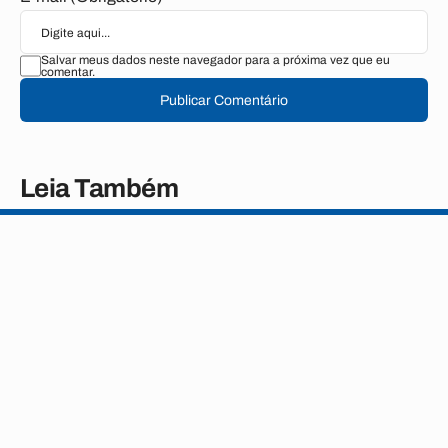
Salvar meus dados neste navegador para a próxima vez que eu
comentar.
Publicar Comentário
Leia Também