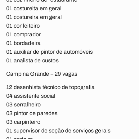
01 costureita em geral
01 costureira em geral
01 confeiteiro
01 comprador
01 bordadeira
01 auxiliar de pintor de automóveis
01 analista de custos
Campina Grande – 29 vagas
12 desenhista técnico de topografia
04 assistente social
03 serralheiro
03 pintor de paredes
03 carpinteiro
01 supervisor de seção de serviços gerais