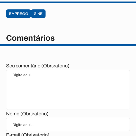
EMPREGO
SINE
Comentários
Seu comentário (Obrigatório)
Nome (Obrigatório)
E-mail (Obrigatório)