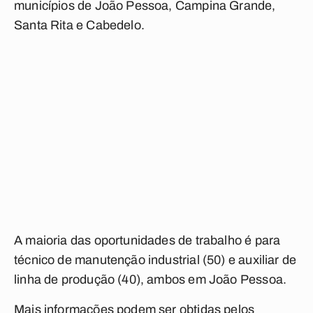
municípios de João Pessoa, Campina Grande,
Santa Rita e Cabedelo.
A maioria das oportunidades de trabalho é para
técnico de manutenção industrial (50) e auxiliar de
linha de produção (40), ambos em João Pessoa.
Mais informações podem ser obtidas pelos