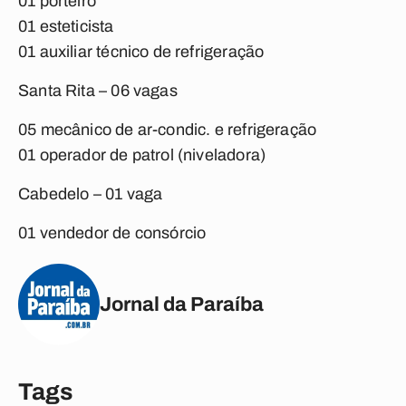
01 porteiro
01 esteticista
01 auxiliar técnico de refrigeração
Santa Rita – 06 vagas
05 mecânico de ar-condic. e refrigeração
01 operador de patrol (niveladora)
Cabedelo – 01 vaga
01 vendedor de consórcio
Jornal da Paraíba
Tags