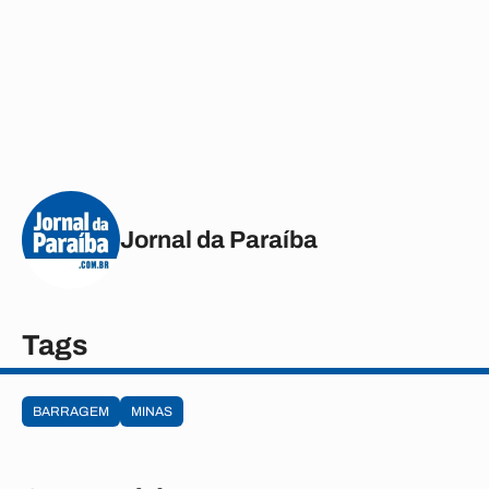
Jornal da Paraíba
Tags
BARRAGEM
MINAS