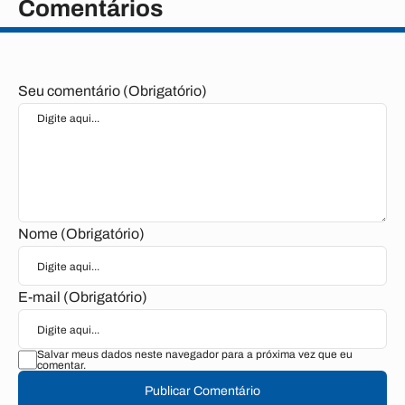
Comentários
Seu comentário (Obrigatório)
Nome (Obrigatório)
E-mail (Obrigatório)
Salvar meus dados neste navegador para a próxima vez que eu
comentar.
Publicar Comentário