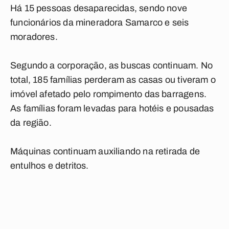
Há 15 pessoas desaparecidas, sendo nove
funcionários da mineradora Samarco e seis
moradores.
Segundo a corporação, as buscas continuam. No
total, 185 famílias perderam as casas ou tiveram o
imóvel afetado pelo rompimento das barragens.
As famílias foram levadas para hotéis e pousadas
da região.
Máquinas continuam auxiliando na retirada de
entulhos e detritos.