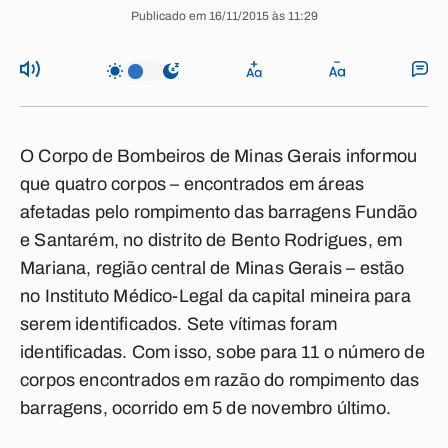
Publicado em 16/11/2015 às 11:29
O Corpo de Bombeiros de Minas Gerais informou
que quatro corpos – encontrados em áreas
afetadas pelo rompimento das barragens Fundão
e Santarém, no distrito de Bento Rodrigues, em
Mariana, região central de Minas Gerais – estão
no Instituto Médico-Legal da capital mineira para
serem identificados. Sete vítimas foram
identificadas. Com isso, sobe para 11 o número de
corpos encontrados em razão do rompimento das
barragens, ocorrido em 5 de novembro último.