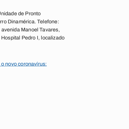
nidade de Pronto
rro Dinamérica. Telefone:
a avenida Manoel Tavares,
Hospital Pedro I, localizado
 o novo coronavírus: