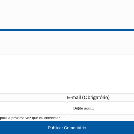
E-mail (Obrigatório)
para a próxima vez que eu comentar.
Publicar Comentário