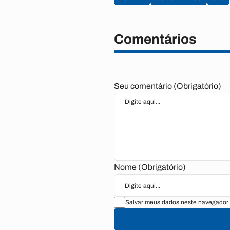
Comentários
Seu comentário (Obrigatório)
Nome (Obrigatório)
Salvar meus dados neste navegador 