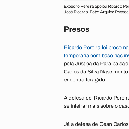
Expedito Pereira apoiou Ricardo Pe
José Ricardo. Foto: Arquivo Pessoa
Presos
Ricardo Pereira foi preso na
temporária com base nas in
pela Justiça da Paraíba sã
Carlos da Silva Nascimento,
encontra foragido.
A defesa de Ricardo Pereira
se inteirar mais sobre o caso
Já a defesa de Gean Carlos,