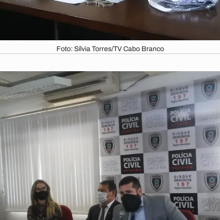
Foto: Sílvia Torres/TV Cabo Branco