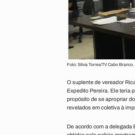
Foto: Sílvia Torres/TV Cabo Branco.
O suplente de vereador Ricar
Expedito Pereira. Ele teria 
propósito de se apropriar do
revelados em coletiva à impr
De acordo com a delegada E