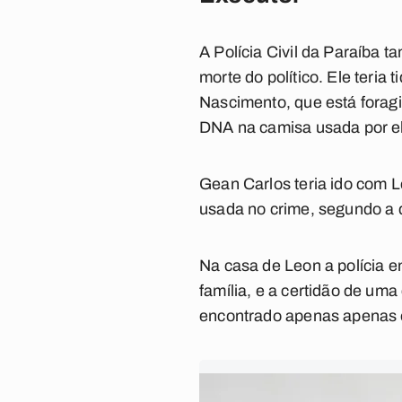
A Polícia Civil da Paraíba 
morte do político. Ele teria
Nascimento, que está foragi
DNA na camisa usada por el
Gean Carlos teria ido com 
usada no crime, segundo a 
Na casa de Leon a polícia 
família, e a certidão de uma
encontrado apenas apenas o