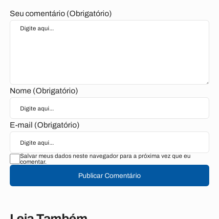
Seu comentário (Obrigatório)
Nome (Obrigatório)
E-mail (Obrigatório)
Salvar meus dados neste navegador para a próxima vez que eu
comentar.
Publicar Comentário
Leia Também