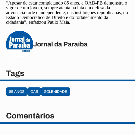
“Apesar de estar completando 85 anos, a OAB-PB demonstra o
vigor de um jovem, sempre atenta na luta em defesa da
advocacia forte e independente, das instituições republicanas, do
Estado Democrático de Direito e do fortalecimento da
cidadania”, enfatizou Paulo Maia.
Jornal da Paraíba
Tags
85 ANOS
OAB
SOLENIDADE
Comentários