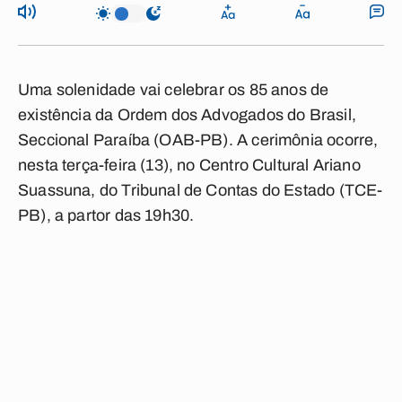
Uma solenidade vai celebrar os 85 anos de
existência da Ordem dos Advogados do Brasil,
Seccional Paraíba (OAB-PB). A cerimônia ocorre,
nesta terça-feira (13), no Centro Cultural Ariano
Suassuna, do Tribunal de Contas do Estado (TCE-
PB), a partor das 19h30.