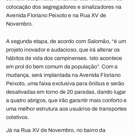
colocação dos segregadores e sinalizadores na
Avenida Floriano Peixoto e na Rua XV de
Novembro.
A segunda etapa, de acordo com Salomão, “é um
projeto inovador e audacioso, que irá alterar os
hábitos de vida dos campinenses. Isto acontece
em prol do bem comum da população”. Com a
mudança, será implantada na Avenida Floriano
Peixoto, uma faixa exclusiva para ônibus e serão
desativadas em torno de 20 paradas, dando lugar
a quatro abrigos, que irão garantir mais conforto e
uma melhor estrutura aos usuários de transportes
coletivos.
Já na Rua XV de Novembro, no bairro da