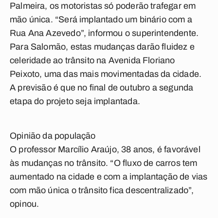
Palmeira, os motoristas só poderão trafegar em
mão única. “Será implantado um binário com a
Rua Ana Azevedo”, informou o superintendente.
Para Salomão, estas mudanças darão fluidez e
celeridade ao trânsito na Avenida Floriano
Peixoto, uma das mais movimentadas da cidade.
A previsão é que no final de outubro a segunda
etapa do projeto seja implantada.
Opinião da população
O professor Marcílio Araújo, 38 anos, é favorável
às mudanças no trânsito. “O fluxo de carros tem
aumentado na cidade e com a implantação de vias
com mão única o trânsito fica descentralizado”,
opinou.