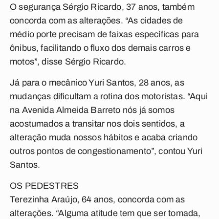
O segurança Sérgio Ricardo, 37 anos, também
concorda com as alterações. “As cidades de
médio porte precisam de faixas específicas para
ônibus, facilitando o fluxo dos demais carros e
motos”, disse Sérgio Ricardo.
Já para o mecânico Yuri Santos, 28 anos, as
mudanças dificultam a rotina dos motoristas. “Aqui
na Avenida Almeida Barreto nós já somos
acostumados a transitar nos dois sentidos, a
alteração muda nossos hábitos e acaba criando
outros pontos de congestionamento”, contou Yuri
Santos.
OS PEDESTRES
Terezinha Araújo, 64 anos, concorda com as
alterações. “Alguma atitude tem que ser tomada,