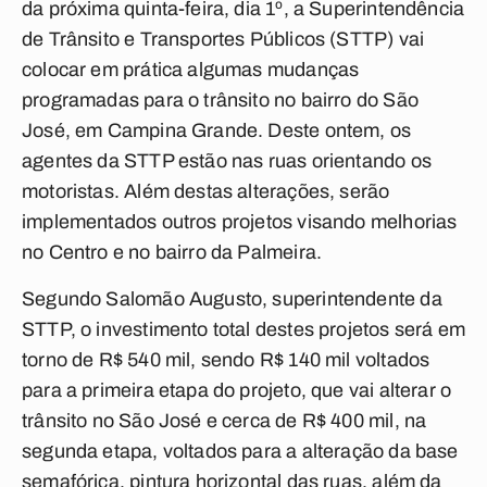
da próxima quinta-feira, dia 1º, a Superintendência
de Trânsito e Transportes Públicos (STTP) vai
colocar em prática algumas mudanças
programadas para o trânsito no bairro do São
José, em Campina Grande. Deste ontem, os
agentes da STTP estão nas ruas orientando os
motoristas. Além destas alterações, serão
implementados outros projetos visando melhorias
no Centro e no bairro da Palmeira.
Segundo Salomão Augusto, superintendente da
STTP, o investimento total destes projetos será em
torno de R$ 540 mil, sendo R$ 140 mil voltados
para a primeira etapa do projeto, que vai alterar o
trânsito no São José e cerca de R$ 400 mil, na
segunda etapa, voltados para a alteração da base
semafórica, pintura horizontal das ruas, além da