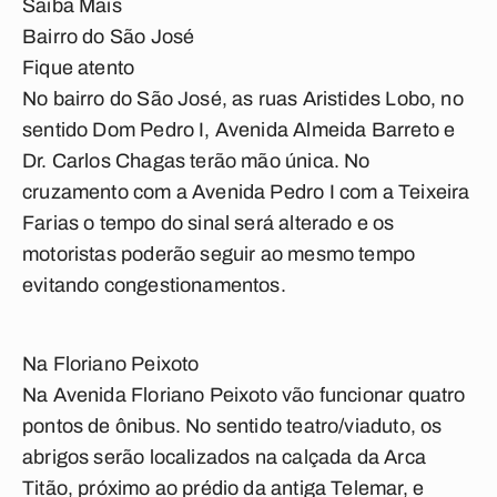
Saiba Mais
Bairro do São José
Fique atento
No bairro do São José, as ruas Aristides Lobo, no
sentido Dom Pedro I, Avenida Almeida Barreto e
Dr. Carlos Chagas terão mão única. No
cruzamento com a Avenida Pedro I com a Teixeira
Farias o tempo do sinal será alterado e os
motoristas poderão seguir ao mesmo tempo
evitando congestionamentos.
Na Floriano Peixoto
Na Avenida Floriano Peixoto vão funcionar quatro
pontos de ônibus. No sentido teatro/viaduto, os
abrigos serão localizados na calçada da Arca
Titão, próximo ao prédio da antiga Telemar, e