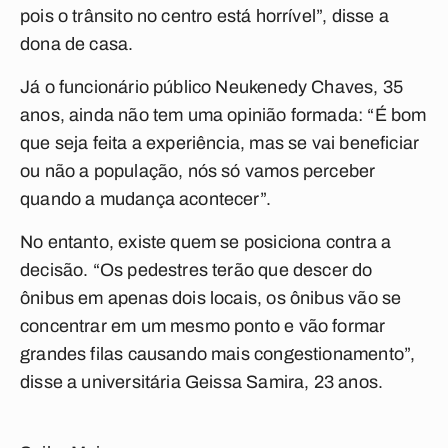
pois o trânsito no centro está horrível”, disse a
dona de casa.
Já o funcionário público Neukenedy Chaves, 35
anos, ainda não tem uma opinião formada: “É bom
que seja feita a experiência, mas se vai beneficiar
ou não a população, nós só vamos perceber
quando a mudança acontecer”.
No entanto, existe quem se posiciona contra a
decisão. “Os pedestres terão que descer do
ônibus em apenas dois locais, os ônibus vão se
concentrar em um mesmo ponto e vão formar
grandes filas causando mais congestionamento”,
disse a universitária Geissa Samira, 23 anos.