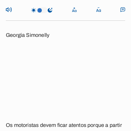
Georgia Simonelly
Os motoristas devem ficar atentos porque a partir