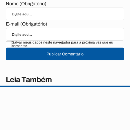
Nome (Obrigatório)
E-mail (Obrigatório)
Salvar meus dados neste navegador para a próxima vez que eu
comentar.
Publicar Comentário
Leia Também