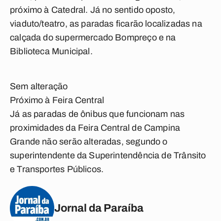
próximo à Catedral. Já no sentido oposto,
viaduto/teatro, as paradas ficarão localizadas na
calçada do supermercado Bompreço e na
Biblioteca Municipal.
Sem alteração
Próximo à Feira Central
Já as paradas de ônibus que funcionam nas
proximidades da Feira Central de Campina
Grande não serão alteradas, segundo o
superintendente da Superintendência de Trânsito
e Transportes Públicos.
Jornal da Paraíba