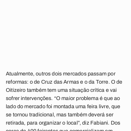
Atualmente, outros dois mercados passam por
reformas: o de Cruz das Armas e o da Torre. O de
Oitizeiro também tem uma situação crítica e vai
sofrer intervenções. “O maior problema é que ao
lado do mercado foi montada uma feira livre, que
se tornou tradicional, mas também deverá ser
retirada, para organizar o local”, diz Fabiani. Dos