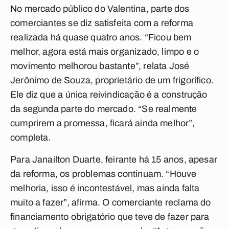
No mercado público do Valentina, parte dos
comerciantes se diz satisfeita com a reforma
realizada há quase quatro anos. “Ficou bem
melhor, agora está mais organizado, limpo e o
movimento melhorou bastante”, relata José
Jerônimo de Souza, proprietário de um frigorífico.
Ele diz que a única reivindicação é a construção
da segunda parte do mercado. “Se realmente
cumprirem a promessa, ficará ainda melhor”,
completa.
Para Janailton Duarte, feirante há 15 anos, apesar
da reforma, os problemas continuam. “Houve
melhoria, isso é incontestável, mas ainda falta
muito a fazer”, afirma. O comerciante reclama do
financiamento obrigatório que teve de fazer para