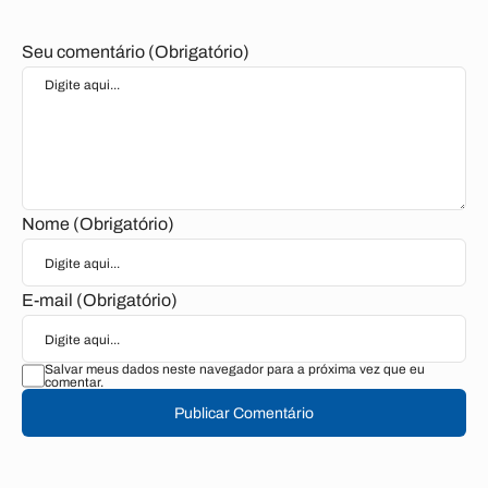
Seu comentário (Obrigatório)
Nome (Obrigatório)
E-mail (Obrigatório)
Salvar meus dados neste navegador para a próxima vez que eu
comentar.
Publicar Comentário