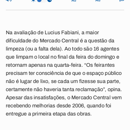
Na avaliação de Lucius Fabiani, a maior
dificuldade do Mercado Central é a questão da
limpeza (ou a falta dela). Ao todo são 16 agentes
que limpam o local no final da feira do domingo e
retornam apenas na quarta-feira. “Os feirantes
precisam ter consciência de que o espaço público
não é lugar de lixo, se cada um fizesse sua parte,
certamente não haveria tanta reclamação”, opina.
Apesar das insatisfações, o Mercado Central vem
recebendo melhorias desde 2006, quando foi
entregue a primeira etapa das obras.