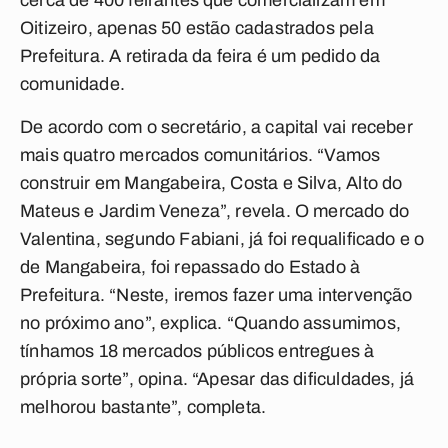
cerca de 400 feirantes que comercializam em
Oitizeiro, apenas 50 estão cadastrados pela
Prefeitura. A retirada da feira é um pedido da
comunidade.
De acordo com o secretário, a capital vai receber
mais quatro mercados comunitários. “Vamos
construir em Mangabeira, Costa e Silva, Alto do
Mateus e Jardim Veneza”, revela. O mercado do
Valentina, segundo Fabiani, já foi requalificado e o
de Mangabeira, foi repassado do Estado à
Prefeitura. “Neste, iremos fazer uma intervenção
no próximo ano”, explica. “Quando assumimos,
tínhamos 18 mercados públicos entregues à
própria sorte”, opina. “Apesar das dificuldades, já
melhorou bastante”, completa.