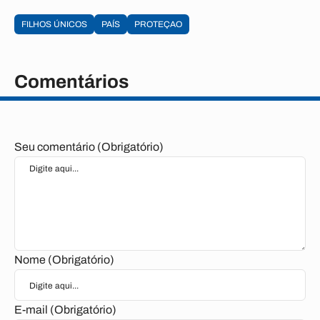
FILHOS ÚNICOS
PAÍS
PROTEÇAO
Comentários
Seu comentário (Obrigatório)
Nome (Obrigatório)
E-mail (Obrigatório)