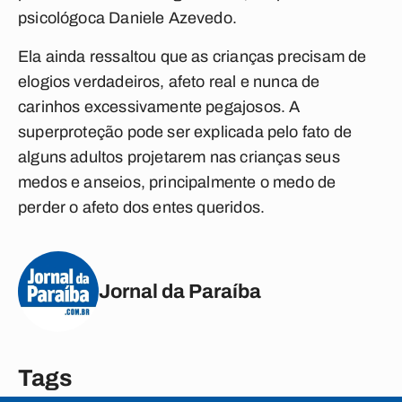
psicológoca Daniele Azevedo.
Ela ainda ressaltou que as crianças precisam de
elogios verdadeiros, afeto real e nunca de
carinhos excessivamente pegajosos. A
superproteção pode ser explicada pelo fato de
alguns adultos projetarem nas crianças seus
medos e anseios, principalmente o medo de
perder o afeto dos entes queridos.
Jornal da Paraíba
Tags