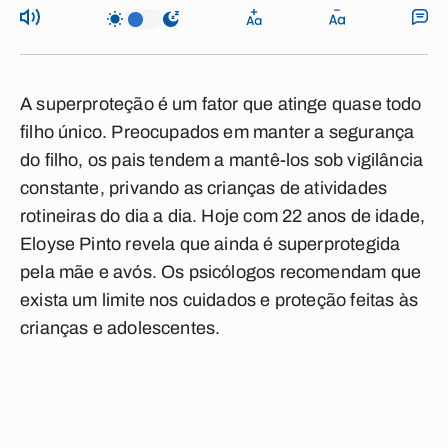
A superproteção é um fator que atinge quase todo
filho único. Preocupados em manter a segurança
do filho, os pais tendem a mantê-los sob vigilância
constante, privando as crianças de atividades
rotineiras do dia a dia. Hoje com 22 anos de idade,
Eloyse Pinto revela que ainda é superprotegida
pela mãe e avós. Os psicólogos recomendam que
exista um limite nos cuidados e proteção feitas às
crianças e adolescentes.