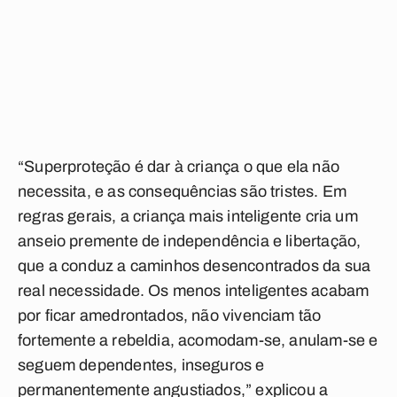
“Superproteção é dar à criança o que ela não
necessita, e as consequências são tristes. Em
regras gerais, a criança mais inteligente cria um
anseio premente de independência e libertação,
que a conduz a caminhos desencontrados da sua
real necessidade. Os menos inteligentes acabam
por ficar amedrontados, não vivenciam tão
fortemente a rebeldia, acomodam-se, anulam-se e
seguem dependentes, inseguros e
permanentemente angustiados,” explicou a