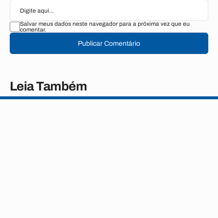
Salvar meus dados neste navegador para a próxima vez que eu
comentar.
Publicar Comentário
Leia Também