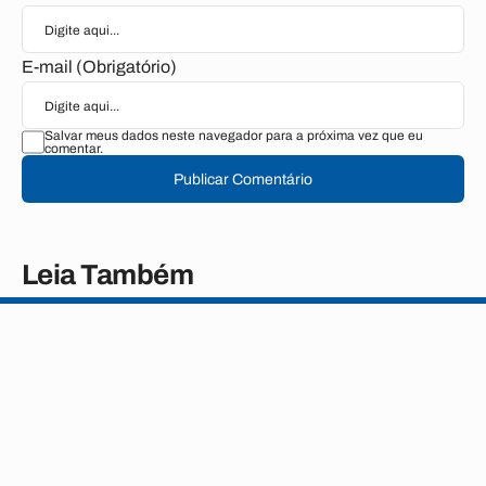
E-mail (Obrigatório)
Salvar meus dados neste navegador para a próxima vez que eu
comentar.
Publicar Comentário
Leia Também