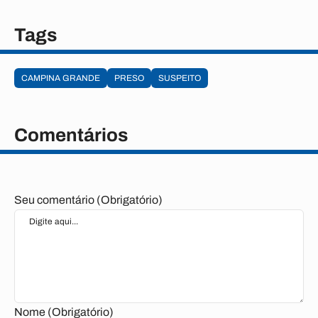
Tags
CAMPINA GRANDE
PRESO
SUSPEITO
Comentários
Seu comentário (Obrigatório)
Nome (Obrigatório)