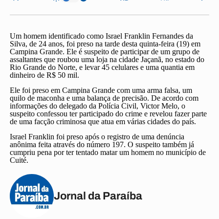
Um homem identificado como Israel Franklin Fernandes da
Silva, de 24 anos, foi preso na tarde desta quinta-feira (19) em
Campina Grande. Ele é suspeito de participar de um grupo de
assaltantes que roubou uma loja na cidade Jaçanã, no estado do
Rio Grande do Norte, e levar 45 celulares e uma quantia em
dinheiro de R$ 50 mil.
Ele foi preso em Campina Grande com uma arma falsa, um
quilo de maconha e uma balança de precisão. De acordo com
informações do delegado da Polícia Civil, Victor Melo, o
suspeito confessou ter participado do crime e revelou fazer parte
de uma facção criminosa que atua em várias cidades do país.
Israel Franklin foi preso após o registro de uma denúncia
anônima feita através do número 197. O suspeito também já
cumpriu pena por ter tentado matar um homem no município de
Cuité.
Jornal da Paraíba