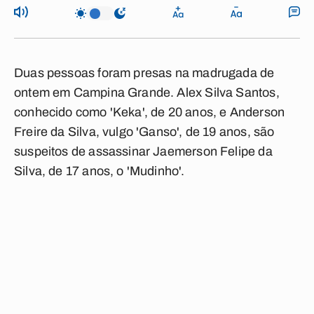
Duas pessoas foram presas na madrugada de
ontem em Campina Grande. Alex Silva Santos,
conhecido como 'Keka', de 20 anos, e Anderson
Freire da Silva, vulgo 'Ganso', de 19 anos, são
suspeitos de assassinar Jaemerson Felipe da
Silva, de 17 anos, o 'Mudinho'.