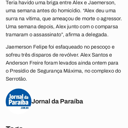
Teria havido uma briga entre Alex e Jaemerson,
uma semana antes do homicídio. “Alex deu uma
surra na vítima, que ameaçou de morte o agressor.
Uma semana depois, Alex junto com o comparsa
tramaram o assassinato”, afirma a delegada.
Jaemerson Felipe foi esfaqueado no pescoço e
sofreu três disparos de revólver. Alex Santos e
Anderson Freire foram levados ainda ontem para
o Presídio de Segurança Máxima, no complexo do
Serrotão.
Jornal da Paraíba