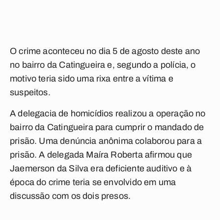
O crime aconteceu no dia 5 de agosto deste ano
no bairro da Catingueira e, segundo a polícia, o
motivo teria sido uma rixa entre a vítima e
suspeitos.
A delegacia de homicídios realizou a operação no
bairro da Catingueira para cumprir o mandado de
prisão. Uma denúncia anônima colaborou para a
prisão. A delegada Maíra Roberta afirmou que
Jaemerson da Silva era deficiente auditivo e à
época do crime teria se envolvido em uma
discussão com os dois presos.