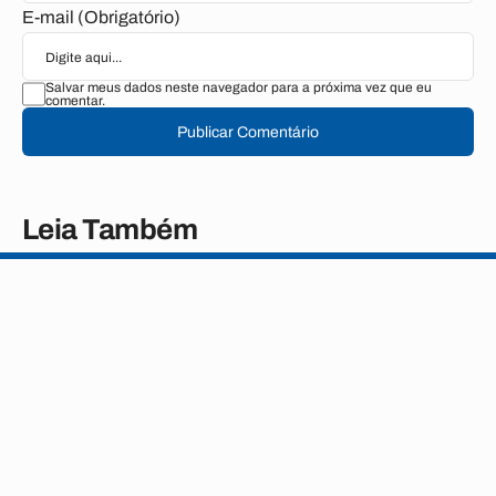
E-mail (Obrigatório)
Salvar meus dados neste navegador para a próxima vez que eu
comentar.
Publicar Comentário
Leia Também