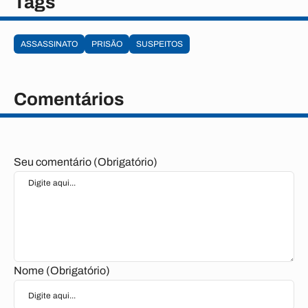
Tags
ASSASSINATO
PRISÃO
SUSPEITOS
Comentários
Seu comentário (Obrigatório)
Nome (Obrigatório)