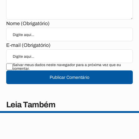
Nome (Obrigatório)
E-mail (Obrigatório)
Salvar meus dados neste navegador para a próxima vez que eu
comentar.
Publicar Comentário
Leia Também