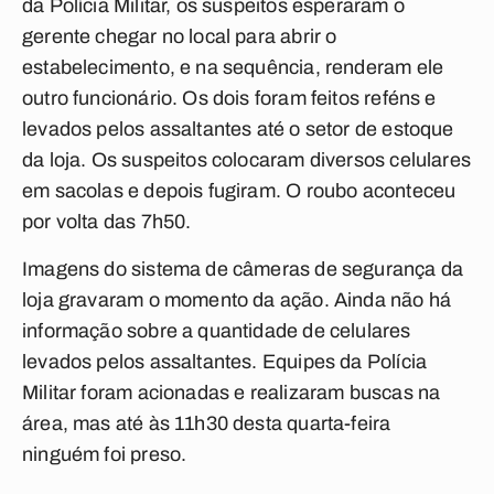
da Polícia Militar, os suspeitos esperaram o
gerente chegar no local para abrir o
estabelecimento, e na sequência, renderam ele
outro funcionário. Os dois foram feitos reféns e
levados pelos assaltantes até o setor de estoque
da loja. Os suspeitos colocaram diversos celulares
em sacolas e depois fugiram. O roubo aconteceu
por volta das 7h50.
Imagens do sistema de câmeras de segurança da
loja gravaram o momento da ação. Ainda não há
informação sobre a quantidade de celulares
levados pelos assaltantes. Equipes da Polícia
Militar foram acionadas e realizaram buscas na
área, mas até às 11h30 desta quarta-feira
ninguém foi preso.