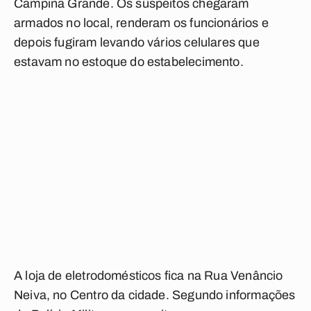
Campina Grande. Os suspeitos chegaram
armados no local, renderam os funcionários e
depois fugiram levando vários celulares que
estavam no estoque do estabelecimento.
A loja de eletrodomésticos fica na Rua Venâncio
Neiva, no Centro da cidade. Segundo informações