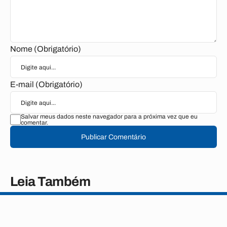
Nome (Obrigatório)
E-mail (Obrigatório)
Salvar meus dados neste navegador para a próxima vez que eu
comentar.
Publicar Comentário
Leia Também