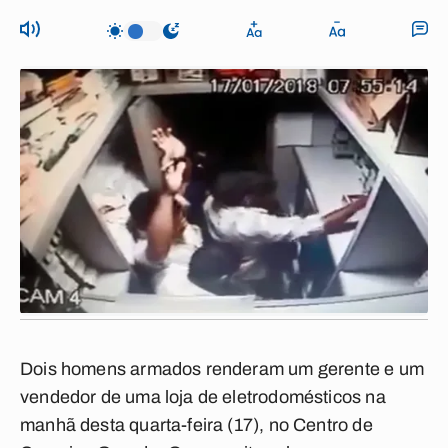
Dois homens armados renderam um gerente e um
vendedor de uma loja de eletrodomésticos na
manhã desta quarta-feira (17), no Centro de