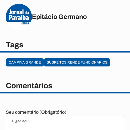
Epitácio Germano
Tags
CAMPINA GRANDE
SUSPEITOS RENDE FUNCIONÁRIOS
Comentários
Seu comentário (Obrigatório)