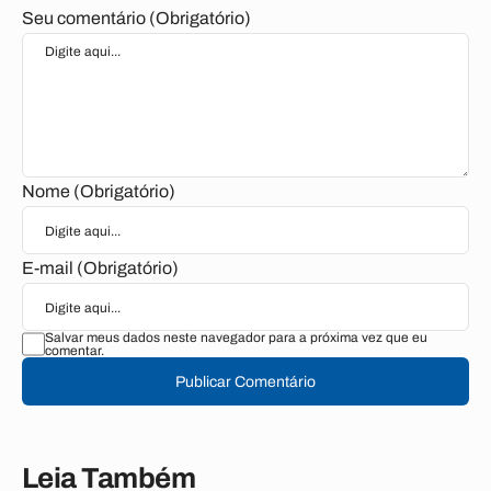
Seu comentário (Obrigatório)
Nome (Obrigatório)
E-mail (Obrigatório)
Salvar meus dados neste navegador para a próxima vez que eu
comentar.
Publicar Comentário
Leia Também