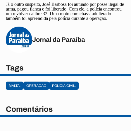
Já o outro suspeito, José Barbosa foi autuado por posse ilegal de
arma, pagou fiança e foi liberado. Com ele, a polícia encontrou
um revólver calibre 32. Uma moto com chassi adulterado
também foi apreendida pela polícia durante a operação.
Jornal da Paraíba
Tags
MALTA.
OPERAÇÃO
POLÍCIA CIVIL.
Comentários