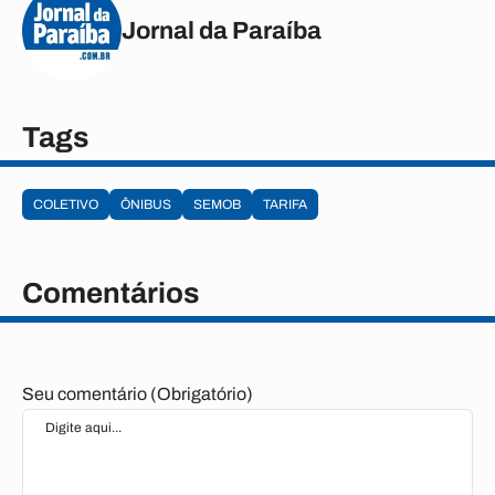
Jornal da Paraíba
Tags
COLETIVO
ÔNIBUS
SEMOB
TARIFA
Comentários
Seu comentário (Obrigatório)