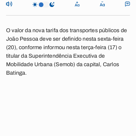
O valor da nova tarifa dos transportes públicos de
João Pessoa deve ser definido nesta sexta-feira
(20), conforme informou nesta terça-feira (17) o
titular da Superintendência Executiva de
Mobilidade Urbana (Semob) da capital, Carlos
Batinga.