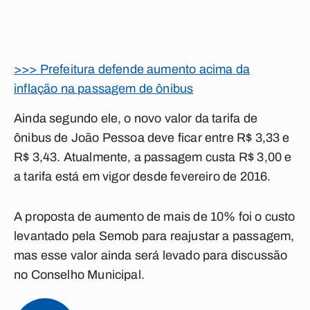
>>> Prefeitura defende aumento acima da
inflação na passagem de ônibus
Ainda segundo ele, o novo valor da tarifa de
ônibus de João Pessoa deve ficar entre R$ 3,33 e
R$ 3,43. Atualmente, a passagem custa R$ 3,00 e
a tarifa está em vigor desde fevereiro de 2016.
A proposta de aumento de mais de 10% foi o custo
levantado pela Semob para reajustar a passagem,
mas esse valor ainda será levado para discussão
no Conselho Municipal.