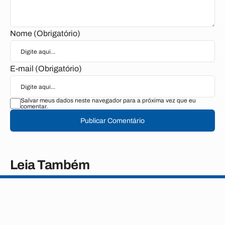
Nome (Obrigatório)
E-mail (Obrigatório)
Salvar meus dados neste navegador para a próxima vez que eu
comentar.
Publicar Comentário
Leia Também