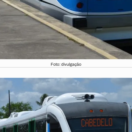
Foto: divulgação