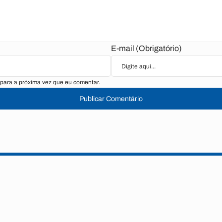
E-mail (Obrigatório)
para a próxima vez que eu comentar.
Publicar Comentário