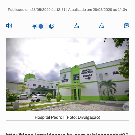
Publicado em 28/05/2020 às 12:51 | Atualizado em 28/05/2020 às 14:34
Hospital Pedro I (Foto: Divulgação)