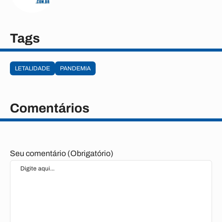
Tags
LETALIDADE
PANDEMIA
Comentários
Seu comentário (Obrigatório)