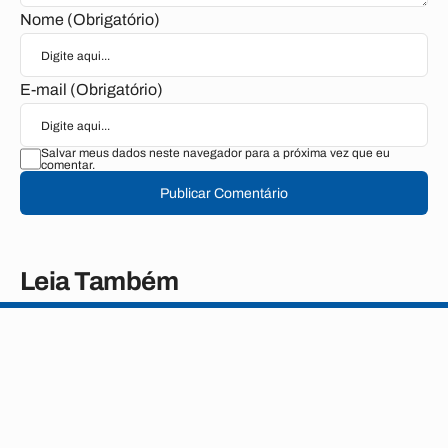
Nome (Obrigatório)
E-mail (Obrigatório)
Salvar meus dados neste navegador para a próxima vez que eu
comentar.
Publicar Comentário
Leia Também