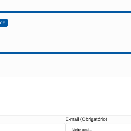
TCE
E-mail (Obrigatório)