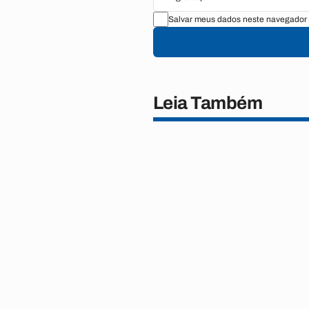
Salvar meus dados neste navegador 
Leia Também