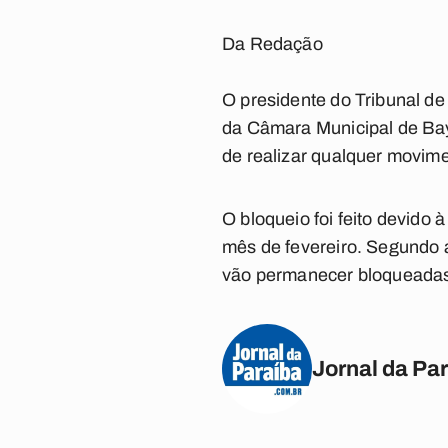
Da Redação
O presidente do Tribunal de
da Câmara Municipal de Bay
de realizar qualquer movime
O bloqueio foi feito devido
mês de fevereiro. Segundo 
vão permanecer bloqueada
Jornal da Pa