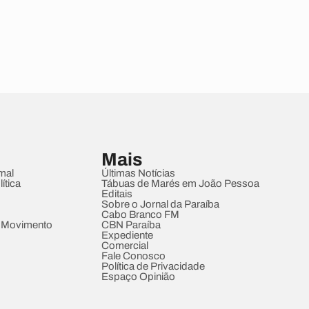
Mais
mal
Últimas Notícias
ítica
Tábuas de Marés em João Pessoa
Editais
Sobre o Jornal da Paraíba
Cabo Branco FM
 Movimento
CBN Paraíba
Expediente
Comercial
Fale Conosco
Política de Privacidade
Espaço Opinião