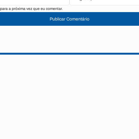
para a próxima vez que eu comentar.
Publicar Comentário