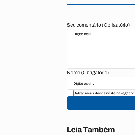
Seu comentário (Obrigatório)
Nome (Obrigatório)
Salvar meus dados neste navegador 
Leia Também