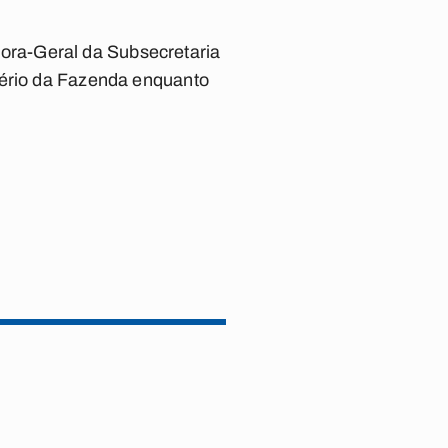
ora-Geral da Subsecretaria
tério da Fazenda enquanto