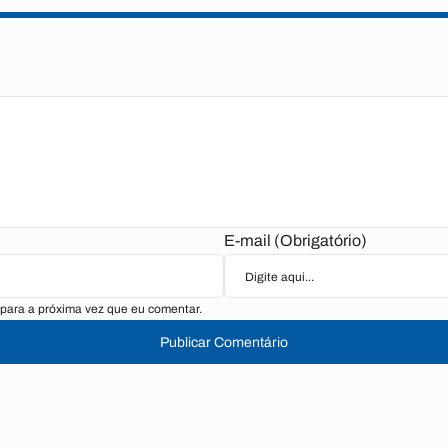
E-mail (Obrigatório)
para a próxima vez que eu comentar.
Publicar Comentário