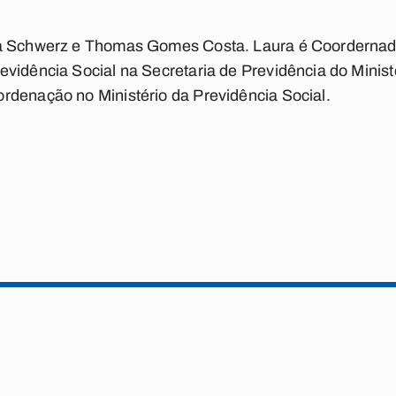
ra Schwerz e Thomas Gomes Costa. Laura é Coordernad
evidência Social na Secretaria de Previdência do Minis
rdenação no Ministério da Previdência Social.