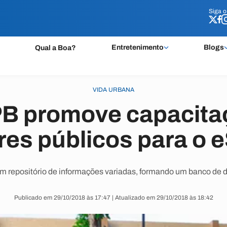
Siga 
Siga 
Entretenimento
Blogs
Qual a Boa?
VIDA URBANA
B promove capacita
res públicos para o e
m repositório de informações variadas, formando um banco de 
Publicado em 29/10/2018 às 17:47 | Atualizado em 29/10/2018 às 18:42