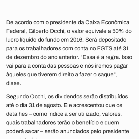
De acordo com o presidente da Caixa Econômica
Federal, Gilberto Occhi, o valor equivale a 50% do
lucro líquido do fundo em 2016. Será depositado
para os trabalhadores com conta no FGTS até 31
de dezembro do ano anterior. "Essa é a regra. Isso
vai para a conta das pessoas e nós iremos pagar
àqueles que tiverem direito a fazer o saque”,
disse.
Segundo Occhi, os dividendos serão distribuídos
até o dia 31 de agosto. Ele acrescentou que os
detalhes – como índice a ser utilizado, valores,
quais trabalhadores terão o benefício e quem
poderá sacar – serão anunciados pelo presidente