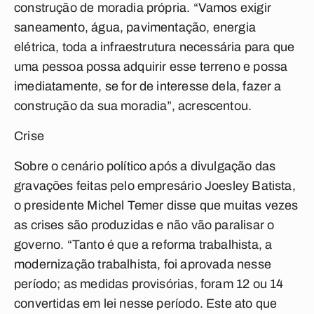
construção de moradia própria. “Vamos exigir
saneamento, água, pavimentação, energia
elétrica, toda a infraestrutura necessária para que
uma pessoa possa adquirir esse terreno e possa
imediatamente, se for de interesse dela, fazer a
construção da sua moradia”, acrescentou.
Crise
Sobre o cenário político após a divulgação das
gravações feitas pelo empresário Joesley Batista,
o presidente Michel Temer disse que muitas vezes
as crises são produzidas e não vão paralisar o
governo. “Tanto é que a reforma trabalhista, a
modernização trabalhista, foi aprovada nesse
período; as medidas provisórias, foram 12 ou 14
convertidas em lei nesse período. Este ato que