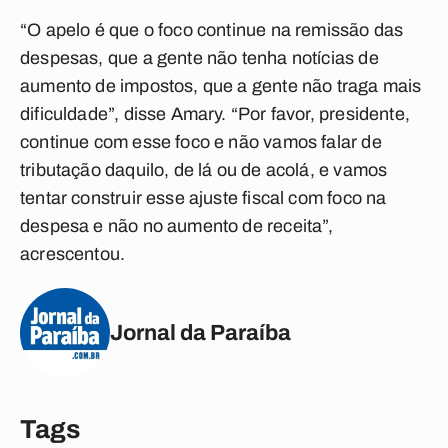
“O apelo é que o foco continue na remissão das
despesas, que a gente não tenha notícias de
aumento de impostos, que a gente não traga mais
dificuldade”, disse Amary. “Por favor, presidente,
continue com esse foco e não vamos falar de
tributação daquilo, de lá ou de acolá, e vamos
tentar construir esse ajuste fiscal com foco na
despesa e não no aumento de receita”,
acrescentou.
Jornal da Paraíba
Tags