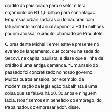
crédito do país criada para o setor e terá
orçamento de R$ 1,5 bilhão para contratação.
Empresas urbanizadoras ou loteadoras com
faturamento fiscal anual superior a R$ 15 milhões
podem acessar o crédito, chamado de Produlote.
O presidente Michel Temer esteve presente no
evento de lançamento, que ocorreu na sede do
Secovi, na capital paulista, e disse que a linha de
crédito é uma antiga demanda. “Um anseio do
passado foi concretizado no nosso governo.
Muitos outros anseios, por exemplo, da
modernização da legislação trabalhista é uma
coisa que se falava há 20, 30 anos e ninguém
fazia. Nós fizemos em benefício do emprego, do
trabalhador, do empresariado”, disse.