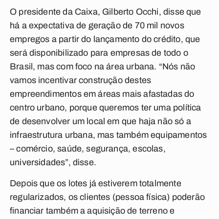
O presidente da Caixa, Gilberto Occhi, disse que
há a expectativa de geração de 70 mil novos
empregos a partir do lançamento do crédito, que
será disponibilizado para empresas de todo o
Brasil, mas com foco na área urbana. “Nós não
vamos incentivar construção destes
empreendimentos em áreas mais afastadas do
centro urbano, porque queremos ter uma política
de desenvolver um local em que haja não só a
infraestrutura urbana, mas também equipamentos
– comércio, saúde, segurança, escolas,
universidades”, disse.
Depois que os lotes já estiverem totalmente
regularizados, os clientes (pessoa física) poderão
financiar também a aquisição de terreno e