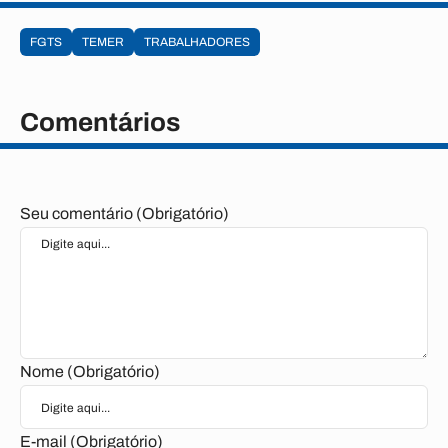
FGTS
TEMER
TRABALHADORES
Comentários
Seu comentário (Obrigatório)
Nome (Obrigatório)
E-mail (Obrigatório)