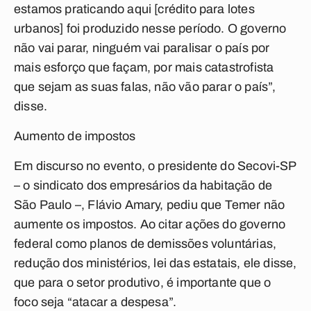
estamos praticando aqui [crédito para lotes
urbanos] foi produzido nesse período. O governo
não vai parar, ninguém vai paralisar o país por
mais esforço que façam, por mais catastrofista
que sejam as suas falas, não vão parar o país”,
disse.
Aumento de impostos
Em discurso no evento, o presidente do Secovi-SP
– o sindicato dos empresários da habitação de
São Paulo –, Flávio Amary, pediu que Temer não
aumente os impostos. Ao citar ações do governo
federal como planos de demissões voluntárias,
redução dos ministérios, lei das estatais, ele disse,
que para o setor produtivo, é importante que o
foco seja “atacar a despesa”.