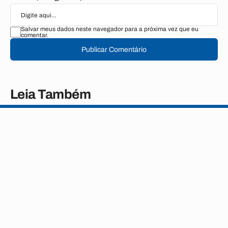
Salvar meus dados neste navegador para a próxima vez que eu
comentar.
Publicar Comentário
Leia Também