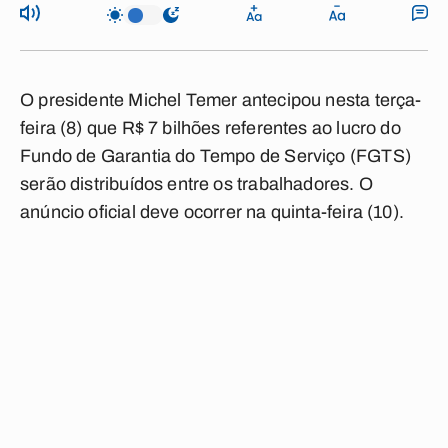
O presidente Michel Temer antecipou nesta terça-
feira (8) que R$ 7 bilhões referentes ao lucro do
Fundo de Garantia do Tempo de Serviço (FGTS)
serão distribuídos entre os trabalhadores. O
anúncio oficial deve ocorrer na quinta-feira (10).