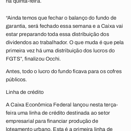
na quinta-feira.
“Ainda temos que fechar o balanço do fundo de
garantia, será fechado essa semana e a Caixa vai
estar preparando toda essa distribuição dos
dividendos ao trabalhador. O que muda é que pela
primeira vez há uma distribuição dos lucros do
FGTS”, finalizou Occhi.
Antes, todo o lucro do fundo ficava para os cofres
públicos.
Linha de crédito
A Caixa Econômica Federal lançou nesta terça-
feira uma linha de crédito destinada ao setor
empresarial para financiar produção de
loteamento urbano. Esta é a primeira linha de