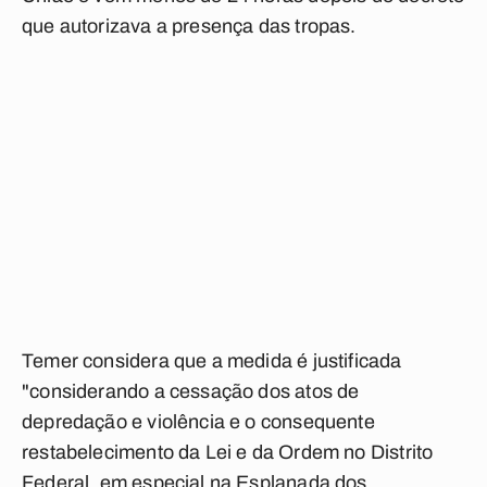
que autorizava a presença das tropas.
Temer considera que a medida é justificada
"considerando a cessação dos atos de
depredação e violência e o consequente
restabelecimento da Lei e da Ordem no Distrito
Federal, em especial na Esplanada dos