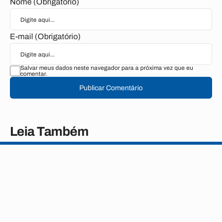
Nome (Obrigatório)
E-mail (Obrigatório)
Salvar meus dados neste navegador para a próxima vez que eu
comentar.
Publicar Comentário
Leia Também