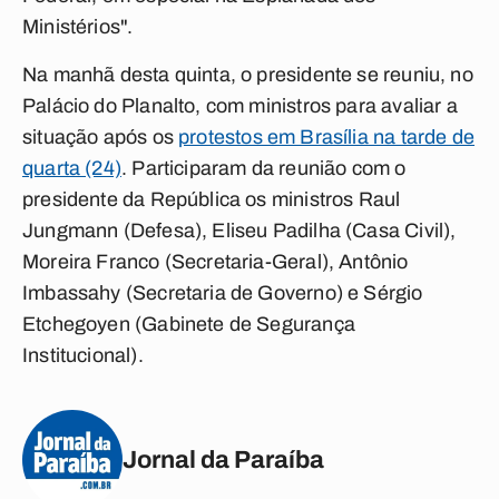
Ministérios".
Na manhã desta quinta, o presidente se reuniu, no
Palácio do Planalto, com ministros para avaliar a
situação após os
protestos em Brasília na tarde de
quarta (24)
. Participaram da reunião com o
presidente da República os ministros Raul
Jungmann (Defesa), Eliseu Padilha (Casa Civil),
Moreira Franco (Secretaria-Geral), Antônio
Imbassahy (Secretaria de Governo) e Sérgio
Etchegoyen (Gabinete de Segurança
Institucional).
Jornal da Paraíba