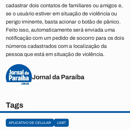
cadastrar dois contatos de familiares ou amigos e,
se o usuário estiver em situação de violência ou
perigo iminente, basta acionar o botão de pânico.
Feito isso, automaticamente será enviada uma
notificação com um pedido de socorro para os dois
números cadastrados com a localização da
pessoa que está em situação de violência.
Jornal da Paraíba
Tags
APLICATIVO DE CELULAR
LGBT