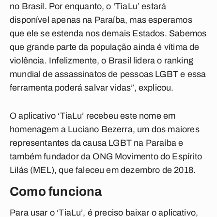
no Brasil. Por enquanto, o ‘TiaLu’ estará
disponível apenas na Paraíba, mas esperamos
que ele se estenda nos demais Estados. Sabemos
que grande parte da população ainda é vítima de
violência. Infelizmente, o Brasil lidera o ranking
mundial de assassinatos de pessoas LGBT e essa
ferramenta poderá salvar vidas”, explicou.
O aplicativo ‘TiaLu’ recebeu este nome em
homenagem a Luciano Bezerra, um dos maiores
representantes da causa LGBT na Paraíba e
também fundador da ONG Movimento do Espírito
Lilás (MEL), que faleceu em dezembro de 2018.
Como funciona
Para usar o ‘TiaLu’, é preciso baixar o aplicativo,