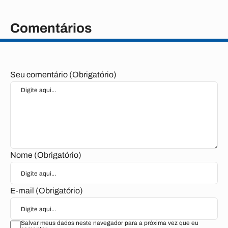
Comentários
Seu comentário (Obrigatório)
Nome (Obrigatório)
E-mail (Obrigatório)
Salvar meus dados neste navegador para a próxima vez que eu