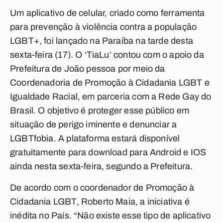
Um aplicativo de celular, criado como ferramenta
para prevenção à violência contra a população
LGBT+, foi lançado na Paraíba na tarde desta
sexta-feira (17). O ‘TiaLu’ contou com o apoio da
Prefeitura de João pessoa por meio da
Coordenadoria de Promoção à Cidadania LGBT e
Igualdade Racial, em parceria com a Rede Gay do
Brasil. O objetivo é proteger esse público em
situação de perigo iminente e denunciar a
LGBTfobia. A plataforma estará disponível
gratuitamente para download para Android e IOS
ainda nesta sexta-feira, segundo a Prefeitura.
De acordo com o coordenador de Promoção à
Cidadania LGBT, Roberto Maia, a iniciativa é
inédita no País. “Não existe esse tipo de aplicativo