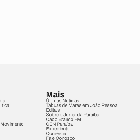
Mais
mal
Últimas Notícias
ítica
Tábuas de Marés em João Pessoa
Editais
Sobre o Jornal da Paraíba
Cabo Branco FM
 Movimento
CBN Paraíba
Expediente
Comercial
Fale Conosco