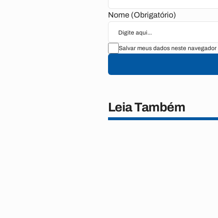
Nome (Obrigatório)
Salvar meus dados neste navegador 
Leia Também