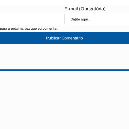
E-mail (Obrigatório)
para a próxima vez que eu comentar.
Publicar Comentário