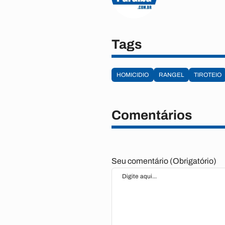
Tags
HOMICIDIO
RANGEL
TIROTEIO
Comentários
Seu comentário (Obrigatório)