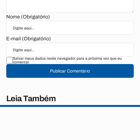
Nome (Obrigatório)
E-mail (Obrigatório)
Salvar meus dados neste navegador para a próxima vez que eu
comentar.
Publicar Comentário
Leia Também