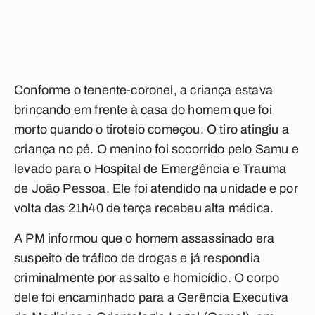
Conforme o tenente-coronel, a criança estava
brincando em frente à casa do homem que foi
morto quando o tiroteio começou. O tiro atingiu a
criança no pé. O menino foi socorrido pelo Samu e
levado para o Hospital de Emergência e Trauma
de João Pessoa. Ele foi atendido na unidade e por
volta das 21h40 de terça recebeu alta médica.
A PM informou que o homem assassinado era
suspeito de tráfico de drogas e já respondia
criminalmente por assalto e homicídio. O corpo
dele foi encaminhado para a Gerência Executiva