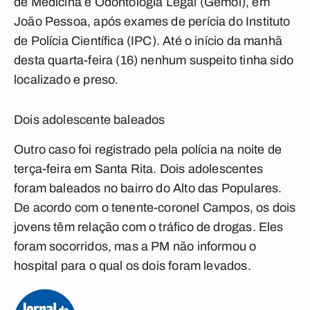
de Medicina e Odontologia Legal (Gemol), em
João Pessoa, após exames de perícia do Instituto
de Polícia Científica (IPC). Até o início da manhã
desta quarta-feira (16) nenhum suspeito tinha sido
localizado e preso.
Dois adolescente baleados
Outro caso foi registrado pela polícia na noite de
terça-feira em Santa Rita. Dois adolescentes
foram baleados no bairro do Alto das Populares.
De acordo com o tenente-coronel Campos, os dois
jovens têm relação com o tráfico de drogas. Eles
foram socorridos, mas a PM não informou o
hospital para o qual os dois foram levados.