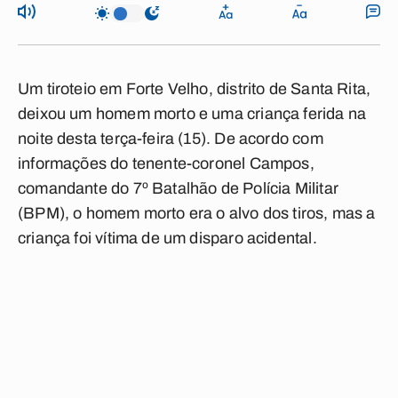
Um tiroteio em Forte Velho, distrito de Santa Rita,
deixou um homem morto e uma criança ferida na
noite desta terça-feira (15). De acordo com
informações do tenente-coronel Campos,
comandante do 7º Batalhão de Polícia Militar
(BPM), o homem morto era o alvo dos tiros, mas a
criança foi vítima de um disparo acidental.