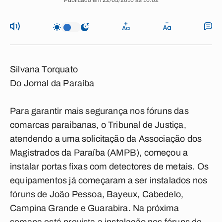
Publicado em 22/05/2010 às 16:02
Silvana Torquato
Do Jornal da Paraíba
Para garantir mais segurança nos fóruns das
comarcas paraibanas, o Tribunal de Justiça,
atendendo a uma solicitação da Associação dos
Magistrados da Paraíba (AMPB), começou a
instalar portas fixas com detectores de metais. Os
equipamentos já começaram a ser instalados nos
fóruns de João Pessoa, Bayeux, Cabedelo,
Campina Grande e Guarabira. Na próxima