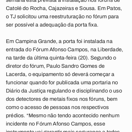
semana está prevista a instalação nos fóruns de
Catolé do Rocha, Cajazeiras e Sousa. Em Patos,
o TJ solicitou uma reestruturação no fórum para
ser possível a adequação da porta fixa.
Em Campina Grande, a porta foi instalada na
entrada do Fórum Afonso Campos, na Liberdade,
na tarde da última quinta-feira (20). Segundo o
diretor do fórum, Paulo Sandro Gomes de
Lacerda, o equipamento só deverá começar a
funcionar quando for publicada uma portaria no
Diário da Justiça regulando e disciplinando o uso
dos detectores de metais fixos nos fóruns, bem
como o acesso de pessoas nos respectivos
prédios. “Mesmo não tendo acontecido nenhum
incidente no Fórum Afonso Campos, esse