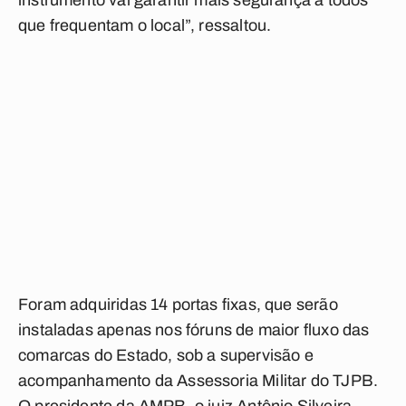
instrumento vai garantir mais segurança a todos
que frequentam o local”, ressaltou.
Foram adquiridas 14 portas fixas, que serão
instaladas apenas nos fóruns de maior fluxo das
comarcas do Estado, sob a supervisão e
acompanhamento da Assessoria Militar do TJPB.