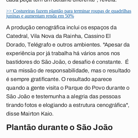
>> Costureiras fazem plantão para terminar roupas de quadrilhas
juninas e aumentam renda em 50%
A produção cenográfica inclui os espaços da
Catedral, Vila Nova da Rainha, Cassino El
Dorado, Telégrafo e outros ambientes. "Apesar da
experiência por já trabalha há vários anos nos
bastidores do São João, o desafio é constante. É
uma missão de responsabilidade, mas o resultado
é sempre gratificante. O resultado aparece
quando a gente visita o Parque do Povo durante o
São João e testemunha a alegria das pessoas
tirando fotos e elogiando a estrutura cenográfica",
disse Mairton Kaio.
Plantão durante o São João