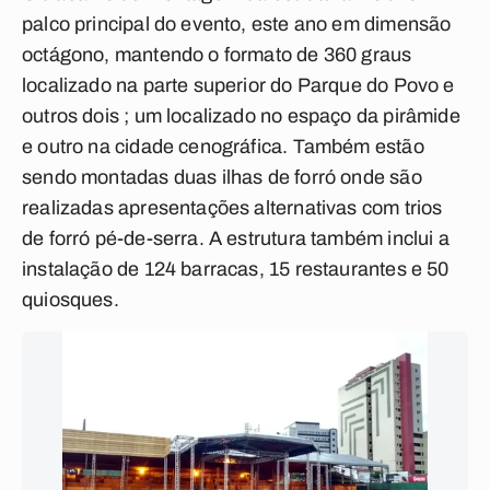
palco principal do evento, este ano em dimensão
octágono, mantendo o formato de 360 graus
localizado na parte superior do Parque do Povo e
outros dois ; um localizado no espaço da pirâmide
e outro na cidade cenográfica. Também estão
sendo montadas duas ilhas de forró onde são
realizadas apresentações alternativas com trios
de forró pé-de-serra. A estrutura também inclui a
instalação de 124 barracas, 15 restaurantes e 50
quiosques.