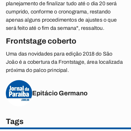
planejamento de finalizar tudo até o dia 20 será
cumprido, conforme o cronograma, restando
apenas alguns procedimentos de ajustes o que
será feito até o fim da semana", ressaltou.
Frontstage coberto
Uma das novidades para edição 2018 do São
João é a cobertura da Frontstage, área localizada
próxima do palco principal.
Epitácio Germano
Tags