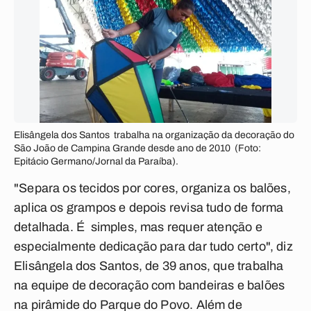
Elisângela dos Santos trabalha na organização da decoração do
São João de Campina Grande desde ano de 2010 (Foto:
Epitácio Germano/Jornal da Paraíba).
"Separa os tecidos por cores, organiza os balões,
aplica os grampos e depois revisa tudo de forma
detalhada. É simples, mas requer atenção e
especialmente dedicação para dar tudo certo", diz
Elisângela dos Santos, de 39 anos, que trabalha
na equipe de decoração com bandeiras e balões
na pirâmide do Parque do Povo. Além de