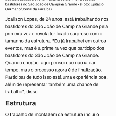
bastidores do São João de Campina Grande - (Foto: Epitácio
Germano/Jornal da Paraíba).
Joalison Lopes, de 24 anos, está trabalhando nos
bastidores do São João de Campina Grande pela
primeira vez e revela ter ficado surpreso com o
tamanho da estrutura. "Eu já trabalhei em outros
eventos, mas é a primeira vez que participo dos
bastidores do São João de Campina Grande.
Quando cheguei aqui pensei que não ia dar
tempo, mas o processo agora é de finalização.
Participar de tudo isso está uma experiência boa,
além de representar também uma chance de
trabalho", disse.
Estrutura
O trabalho de montagem da estrutura inclui o