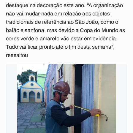
destaque na decoração este ano. "A organização
não vai mudar nada em relação aos objetos
tradicionais de referência ao São João, como o
balão e sanfona, mas devido a Copa do Mundo as
cores verde e amarelo vão estar em evidência.
Tudo vai ficar pronto até o fim desta semana",
ressaltou