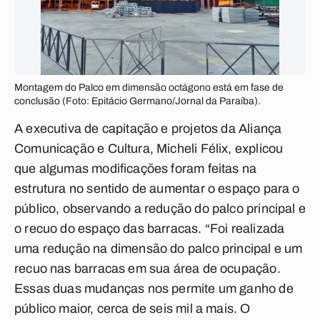
Montagem do Palco em dimensão octágono está em fase de
conclusão (Foto: Epitácio Germano/Jornal da Paraíba).
A executiva de capitação e projetos da Aliança
Comunicação e Cultura, Micheli Félix, explicou
que algumas modificações foram feitas na
estrutura no sentido de aumentar o espaço para o
público, observando a redução do palco principal e
o recuo do espaço das barracas. “Foi realizada
uma redução na dimensão do palco principal e um
recuo nas barracas em sua área de ocupação.
Essas duas mudanças nos permite um ganho de
público maior, cerca de seis mil a mais. O