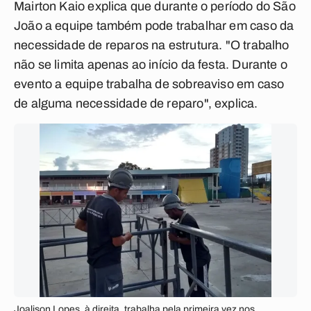
Mairton Kaio explica que durante o período do São
João a equipe também pode trabalhar em caso da
necessidade de reparos na estrutura. "O trabalho
não se limita apenas ao início da festa. Durante o
evento a equipe trabalha de sobreaviso em caso
de alguma necessidade de reparo", explica.
Joalison Lopes, à direita, trabalha pela primeira vez nos