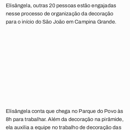
Elisângela, outras 20 pessoas estão engajadas
nesse processo de organização da decoração
para o início do São João em Campina Grande.
Elisângela conta que chega no Parque do Povo às
8h para trabalhar. Além da decoração na pirâmide,
ela auxilia a equipe no trabalho de decoração das