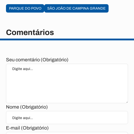
PARQUE DO POVO
SÃO JOÃO DE CAMPINA GRANDE
Comentários
Seu comentário (Obrigatório)
Nome (Obrigatório)
E-mail (Obrigatório)