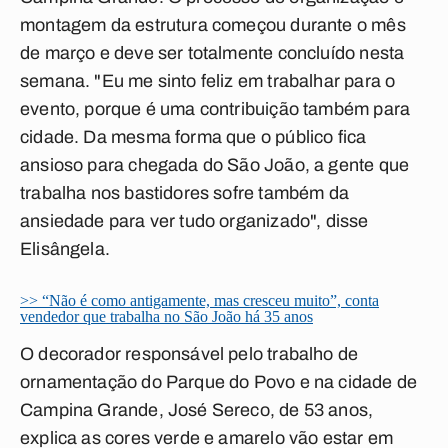
montagem da estrutura começou durante o mês
de março e deve ser totalmente concluído nesta
semana. "Eu me sinto feliz em trabalhar para o
evento, porque é uma contribuição também para
cidade. Da mesma forma que o público fica
ansioso para chegada do São João, a gente que
trabalha nos bastidores sofre também da
ansiedade para ver tudo organizado", disse
Elisângela.
>> “Não é como antigamente, mas cresceu muito”, conta
vendedor que trabalha no São João há 35 anos
O decorador responsável pelo trabalho de
ornamentação do Parque do Povo e na cidade de
Campina Grande, José Sereco, de 53 anos,
explica as cores verde e amarelo vão estar em