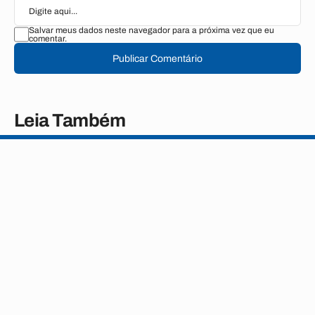
Salvar meus dados neste navegador para a próxima vez que eu
comentar.
Publicar Comentário
Leia Também