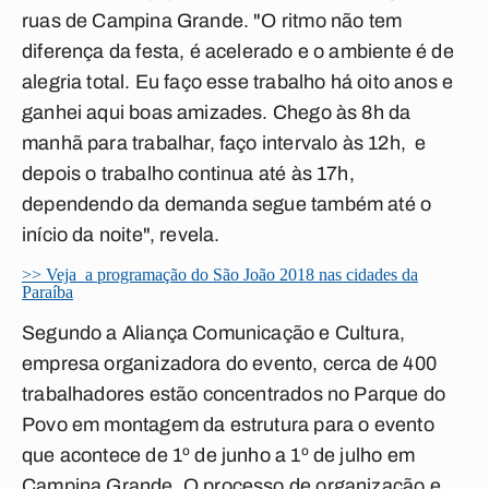
ruas de Campina Grande. "O ritmo não tem
diferença da festa, é acelerado e o ambiente é de
alegria total. Eu faço esse trabalho há oito anos e
ganhei aqui boas amizades. Chego às 8h da
manhã para trabalhar, faço intervalo às 12h, e
depois o trabalho continua até às 17h,
dependendo da demanda segue também até o
início da noite", revela.
>> Veja a programação do São João 2018 nas cidades da
Paraíba
Segundo a Aliança Comunicação e Cultura,
empresa organizadora do evento, cerca de 400
trabalhadores estão concentrados no Parque do
Povo em montagem da estrutura para o evento
que acontece de 1º de junho a 1º de julho em
Campina Grande. O processo de organização e