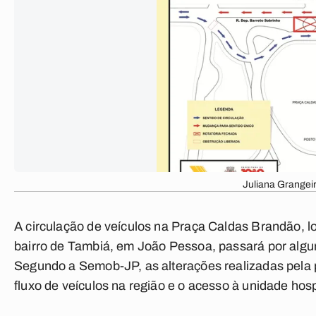
Juliana Grangei
A circulação de veículos na Praça Caldas Brandão, lo
bairro de Tambiá, em João Pessoa, passará por algum
Segundo a Semob-JP, as alterações realizadas pela pr
fluxo de veículos na região e o acesso à unidade hosp