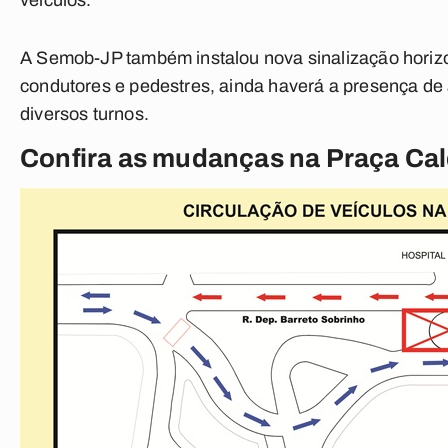
veículos.
A Semob-JP também instalou nova sinalização horizont
condutores e pedestres, ainda haverá a presença de 
diversos turnos.
Confira as mudanças na Praça Ca