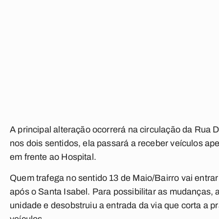
A principal alteração ocorrerá na circulação da Rua
nos dois sentidos, ela passará a receber veículos a
em frente ao Hospital.
Quem trafega no sentido 13 de Maio/Bairro vai entrar 
após o Santa Isabel. Para possibilitar as mudanças, 
unidade e desobstruiu a entrada da via que corta a 