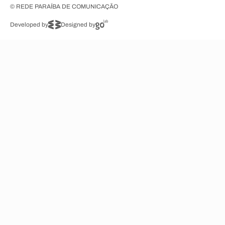
© REDE PARAÍBA DE COMUNICAÇÃO
Developed by
Designed by