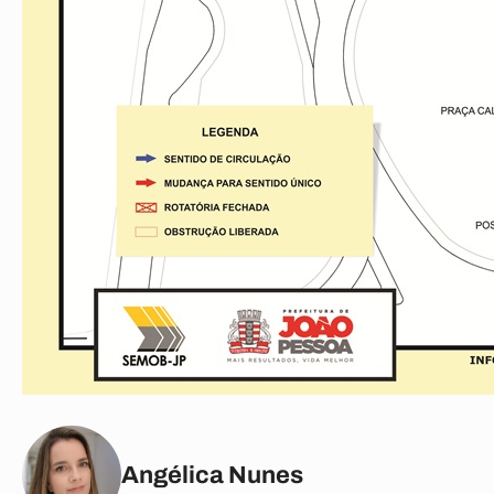
Angélica Nunes