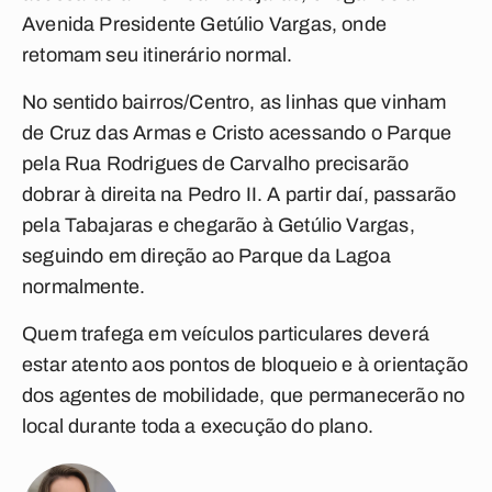
Avenida Presidente Getúlio Vargas, onde
retomam seu itinerário normal.
No sentido bairros/Centro, as linhas que vinham
de Cruz das Armas e Cristo acessando o Parque
pela Rua Rodrigues de Carvalho precisarão
dobrar à direita na Pedro II. A partir daí, passarão
pela Tabajaras e chegarão à Getúlio Vargas,
seguindo em direção ao Parque da Lagoa
normalmente.
Quem trafega em veículos particulares deverá
estar atento aos pontos de bloqueio e à orientação
dos agentes de mobilidade, que permanecerão no
local durante toda a execução do plano.