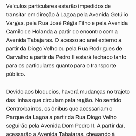
Veículos particulares estarão impedidos de
transitar em direção à Lagoa pela Avenida Getúlio
Vargas, pela Rua José Régis Filho e pela Avenida
Camilo de Holanda a partir do encontro com a
Avenida Tabajaras. O acesso ao anel externo a
partir da Diogo Velho ou pela Rua Rodrigues de
Carvalho a partir da Pedro II estará fechado tanto
para os particulares quanto para o transporte
público.
Devido aos bloqueios, haverá mudanças no trajeto
das linhas que circulam pela região. No sentido
Centro/bairros, os ônibus que acessariam o
Parque da Lagoa a partir da Rua Diogo Velho
seguirão pela Avenida Dom Pedro II. A partir daí,
acessarão a Avenida Tabajaras, chegando à