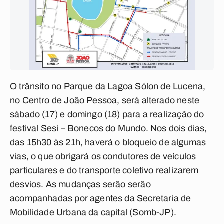
O trânsito no Parque da Lagoa Sólon de Lucena,
no Centro de João Pessoa, será alterado neste
sábado (17) e domingo (18) para a realização do
festival Sesi – Bonecos do Mundo. Nos dois dias,
das 15h30 às 21h, haverá o bloqueio de algumas
vias, o que obrigará os condutores de veículos
particulares e do transporte coletivo realizarem
desvios. As mudanças serão serão
acompanhadas por agentes da Secretaria de
Mobilidade Urbana da capital (Somb-JP).