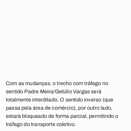
Com as mudanças, o trecho com tráfego no
sentido Padre Meira/Getúlio Vargas será
totalmente interditado. O sentido inverso (que
passa pela área de comércio), por outro lado,
estará bloqueado de forma parcial, permitindo o
tráfego do transporte coletivo.