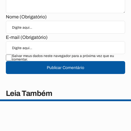
Nome (Obrigatório)
E-mail (Obrigatório)
Salvar meus dados neste navegador para a próxima vez que eu
comentar.
Publicar Comentário
Leia Também