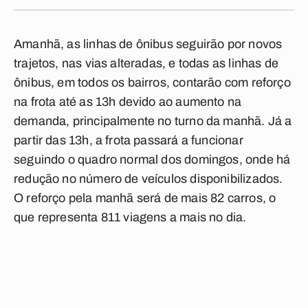
Amanhã, as linhas de ônibus seguirão por novos
trajetos, nas vias alteradas, e todas as linhas de
ônibus, em todos os bairros, contarão com reforço
na frota até as 13h devido ao aumento na
demanda, principalmente no turno da manhã. Já a
partir das 13h, a frota passará a funcionar
seguindo o quadro normal dos domingos, onde há
redução no número de veículos disponibilizados.
O reforço pela manhã será de mais 82 carros, o
que representa 811 viagens a mais no dia.