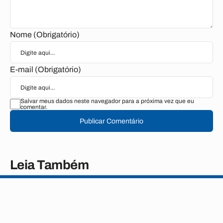
Nome (Obrigatório)
E-mail (Obrigatório)
Salvar meus dados neste navegador para a próxima vez que eu
comentar.
Publicar Comentário
Leia Também