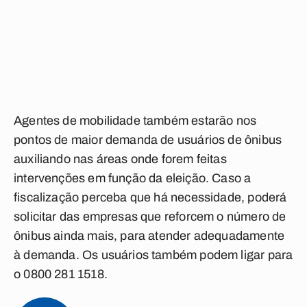
Agentes de mobilidade também estarão nos
pontos de maior demanda de usuários de ônibus
auxiliando nas áreas onde forem feitas
intervenções em função da eleição. Caso a
fiscalização perceba que há necessidade, poderá
solicitar das empresas que reforcem o número de
ônibus ainda mais, para atender adequadamente
à demanda. Os usuários também podem ligar para
o 0800 281 1518.