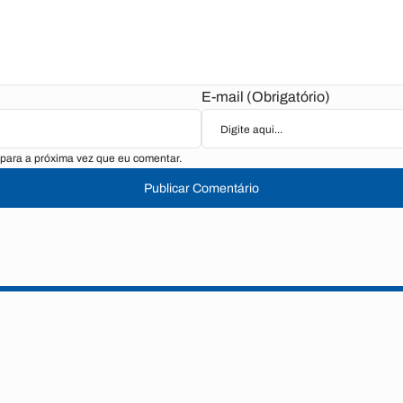
E-mail (Obrigatório)
para a próxima vez que eu comentar.
Publicar Comentário