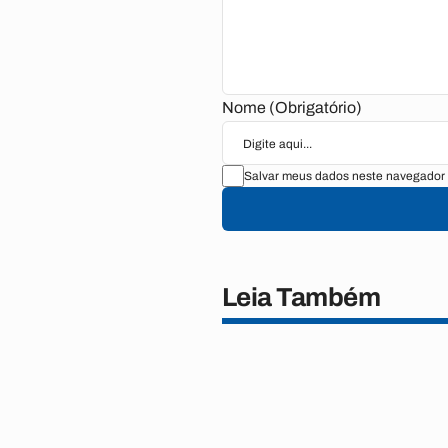
Nome (Obrigatório)
Salvar meus dados neste navegador 
Leia Também