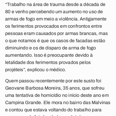
“Trabalho na área de trauma desde a década de
80 e venho percebendo um aumento no uso de
armas de fogo em meio a violência. Antigamente
os ferimentos provocados em confrontos entre
pessoas eram causados por armas brancas, mas
o que notamos é que os casos de facadas estão
diminuindo e os de disparo de arma de fogo
aumentando. Isso é preocupante devido à
letalidade dos ferimentos provados pelos
projéteis”, explicou o médico.
Quem passou recentemente por este susto foi
Geovane Barbosa Moreira, 35 anos, que sofreu
uma tentativa de homicídio no início deste ano em
Campina Grande. Ele mora no bairro das Malvinas
e contou que estava voltando do trabalho para