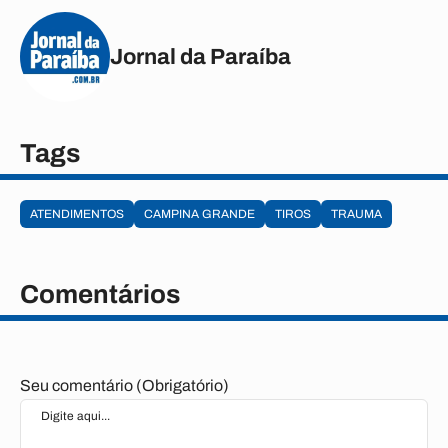
Jornal da Paraíba
Tags
ATENDIMENTOS
CAMPINA GRANDE
TIROS
TRAUMA
Comentários
Seu comentário (Obrigatório)