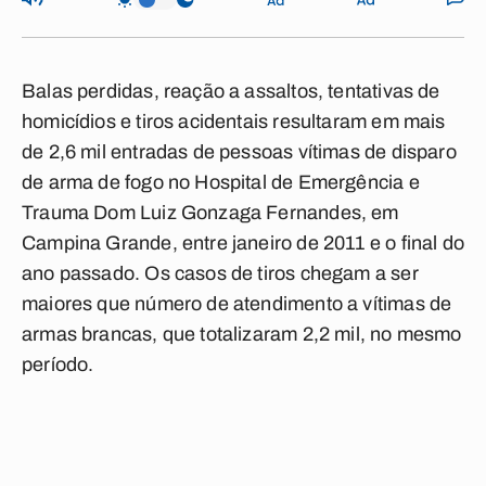
Balas perdidas, reação a assaltos, tentativas de
homicídios e tiros acidentais resultaram em mais
de 2,6 mil entradas de pessoas vítimas de disparo
de arma de fogo no Hospital de Emergência e
Trauma Dom Luiz Gonzaga Fernandes, em
Campina Grande, entre janeiro de 2011 e o final do
ano passado. Os casos de tiros chegam a ser
maiores que número de atendimento a vítimas de
armas brancas, que totalizaram 2,2 mil, no mesmo
período.