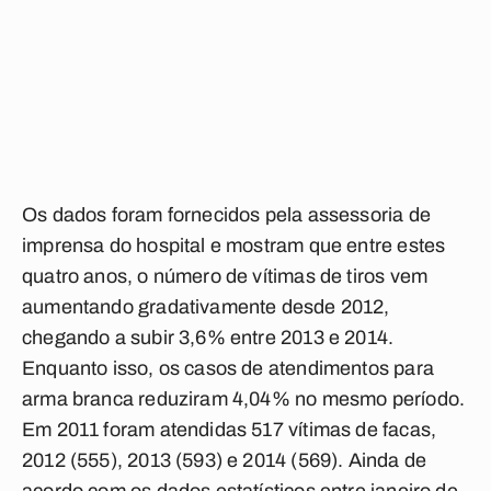
Os dados foram fornecidos pela assessoria de
imprensa do hospital e mostram que entre estes
quatro anos, o número de vítimas de tiros vem
aumentando gradativamente desde 2012,
chegando a subir 3,6% entre 2013 e 2014.
Enquanto isso, os casos de atendimentos para
arma branca reduziram 4,04% no mesmo período.
Em 2011 foram atendidas 517 vítimas de facas,
2012 (555), 2013 (593) e 2014 (569). Ainda de