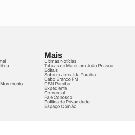
Mais
mal
Últimas Notícias
ítica
Tábuas de Marés em João Pessoa
Editais
Sobre o Jornal da Paraíba
Cabo Branco FM
 Movimento
CBN Paraíba
Expediente
Comercial
Fale Conosco
Política de Privacidade
Espaço Opinião