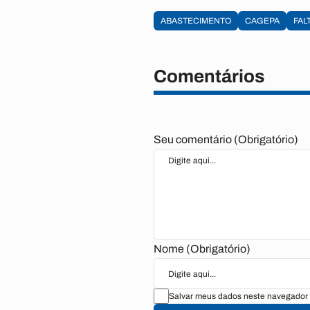
ABASTECIMENTO
CAGEPA
FAL
Comentários
Seu comentário (Obrigatório)
Nome (Obrigatório)
Salvar meus dados neste navegador 