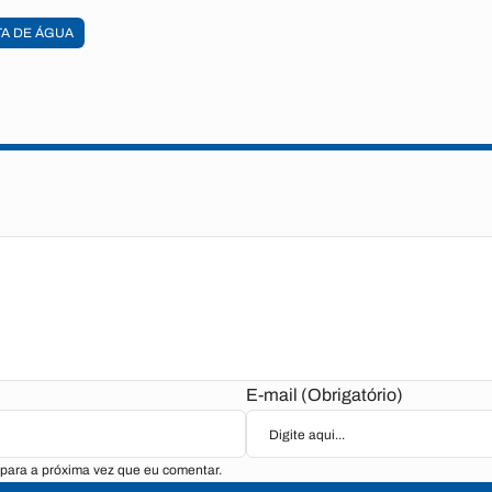
TA DE ÁGUA
E-mail (Obrigatório)
para a próxima vez que eu comentar.