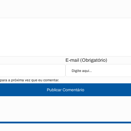
E-mail (Obrigatório)
para a próxima vez que eu comentar.
Publicar Comentário