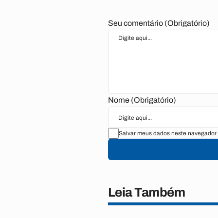
Seu comentário (Obrigatório)
Nome (Obrigatório)
Salvar meus dados neste navegador 
Leia Também