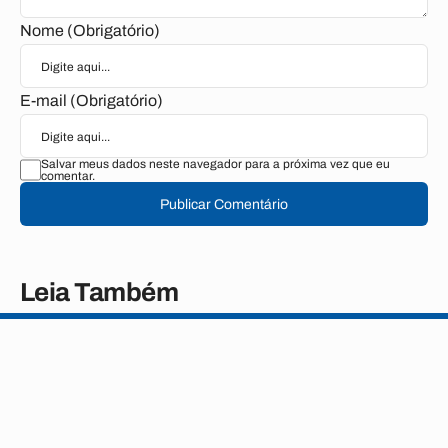
Nome (Obrigatório)
E-mail (Obrigatório)
Salvar meus dados neste navegador para a próxima vez que eu
comentar.
Publicar Comentário
Leia Também