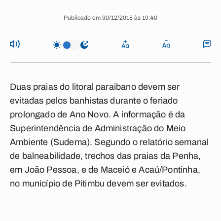
Publicado em 30/12/2015 às 19:40
Duas praias do litoral paraibano devem ser
evitadas pelos banhistas durante o feriado
prolongado de Ano Novo. A informação é da
Superintendência de Administração do Meio
Ambiente (Sudema). Segundo o relatório semanal
de balneabilidade, trechos das praias da Penha,
em João Pessoa, e de Maceió e Acaú/Pontinha,
no município de Pitimbu devem ser evitados.