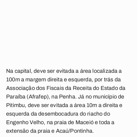
Na capital, deve ser evitada a área localizada a
100m a margem direita e esquerda, por trás da
Associação dos Fiscais da Receita do Estado da
Paraíba (Afrafep), na Penha. Já no município de
Pitimbu, deve ser evitada a área 10m a direita e
esquerda da desembocadura do riacho do
Engenho Velho, na praia de Maceió e toda a
extensão da praia e Acaú/Pontinha.