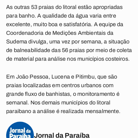
As outras 53 praias do litoral estão apropriadas
para banho. A qualidade da água varia entre
excelente, muito boa e satisfatória. A equipe da
Coordenadoria de Medições Ambientais da
Sudema divulga, uma vez por semana, a situação
de balneabilidade das 56 praias por meio de coleta
de material para análise nos municípios costeiros.
Em João Pessoa, Lucena e Pitimbu, que são
praias localizadas em centros urbanos com
grande fluxo de banhistas, o monitoramento é
semanal. Nos demais municípios do litoral
paraibano a análise é realizada mensalmente.
Jornal da Paraíba