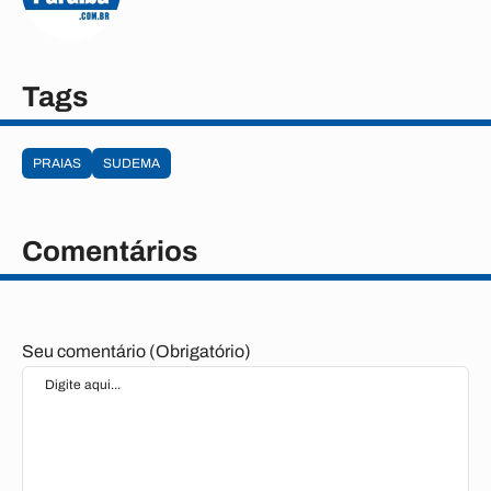
Tags
PRAIAS
SUDEMA
Comentários
Seu comentário (Obrigatório)