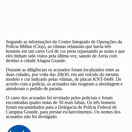
Segundo as informações do Centro Integrado de Operações da
Polícia Militar (Ciop), as vítimas relataram que havia três
homens em um carro Gol de cor preta repassando as notas e que
eles tinham sido vistos pela última vez, saindo de Areia com
destino à cidade Alagoa Grande.
Durante as diligências os acusados foram localizados entre as
duas cidades, por volta das 20h30, em um veículo do mesmo
modelo e cor indicado pelas vítimas, de placas KNT-0449. De
acordo com a polícia, os acusados não reagiram a abordagem e
atenderam o pedido de parada.
O carro dos acusados foi revistado pelos policiais e foram
encontradas quatro notas de 50 reais falsas. Os três homens
foram encaminhados para a Delegacia de Polícia Federal de
Campina Grande, para prestar esclarecimentos. Os nomes dos
acusados não foi divulgado.