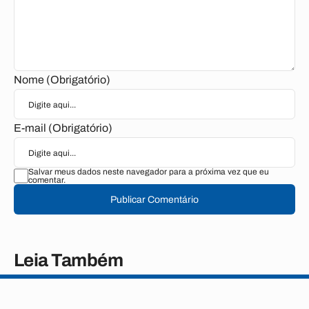
Nome (Obrigatório)
E-mail (Obrigatório)
Salvar meus dados neste navegador para a próxima vez que eu
comentar.
Publicar Comentário
Leia Também