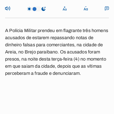
A Polícia Militar prendeu em flagrante três homens
acusados de estarem repassando notas de
dinheiro falsas para comerciantes, na cidade de
Areia, no Brejo paraibano. Os acusados foram
presos, na noite desta terça-feira (4) no momento
em que saiam da cidade, depois que as vítimas
perceberam a fraude e denunciaram.