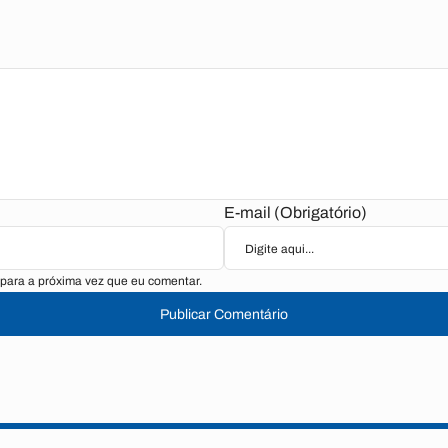
E-mail (Obrigatório)
para a próxima vez que eu comentar.
Publicar Comentário