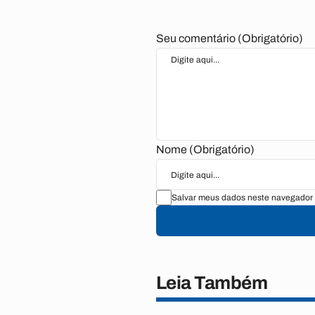
Seu comentário (Obrigatório)
Nome (Obrigatório)
Salvar meus dados neste navegador 
Leia Também