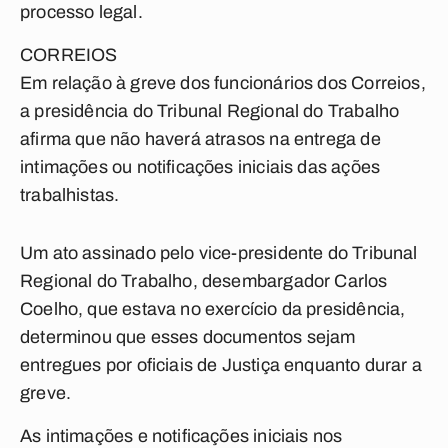
processo legal.
CORREIOS
Em relação à greve dos funcionários dos Correios,
a presidência do Tribunal Regional do Trabalho
afirma que não haverá atrasos na entrega de
intimações ou notificações iniciais das ações
trabalhistas.
Um ato assinado pelo vice-presidente do Tribunal
Regional do Trabalho, desembargador Carlos
Coelho, que estava no exercício da presidência,
determinou que esses documentos sejam
entregues por oficiais de Justiça enquanto durar a
greve.
As intimações e notificações iniciais nos