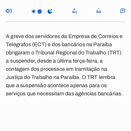
A greve dos servidores da Empresa de Correios e
Telégrafos (ECT) e dos bancários na Paraíba
obrigaram o Tribunal Regional do Trabalho (TRT)
a suspender, desde a última terça-feira, a
contagem dos processos em tramitação na
Justiça do Trabalho na Paraíba. O TRT lembra
que a suspensão acontece apenas para os
serviços que necessitam das agências bancárias.