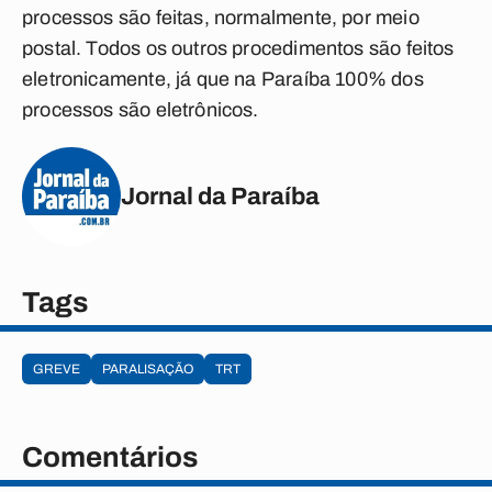
processos são feitas, normalmente, por meio
postal. Todos os outros procedimentos são feitos
eletronicamente, já que na Paraíba 100% dos
processos são eletrônicos.
Jornal da Paraíba
Tags
GREVE
PARALISAÇÃO
TRT
Comentários