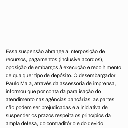
Essa suspensão abrange a interposição de
recursos, pagamentos (inclusive acordos),
oposição de embargos à execução e recolhimento
de qualquer tipo de depósito. O desembargador
Paulo Maia, através da assessoria de imprensa,
informou que por conta da paralisação do
atendimento nas agências bancárias, as partes
não podem ser prejudicadas e a iniciativa de
suspender os prazos respeita os princípios da
ampla defesa, do contraditório e do devido