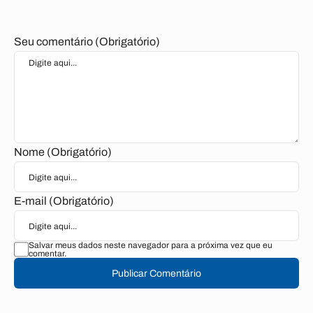
Seu comentário (Obrigatório)
Nome (Obrigatório)
E-mail (Obrigatório)
Salvar meus dados neste navegador para a próxima vez que eu
comentar.
Publicar Comentário