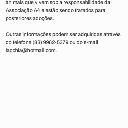
animais que vivem sob a responsabilidade da
Associação A4 e estão sendo tratados para
posteriores adoções.
Outras informações podem ser adquiridas através
do telefone (83) 9962-5379 ou do e-mail
lacchia@hotmail.com
.