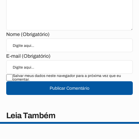
Nome (Obrigatório)
E-mail (Obrigatório)
Salvar meus dados neste navegador para a próxima vez que eu
comentar.
Publicar Comentário
Leia Também