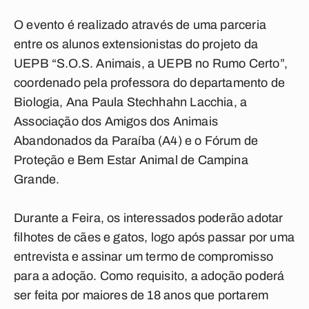
O evento é realizado através de uma parceria
entre os alunos extensionistas do projeto da
UEPB “S.O.S. Animais, a UEPB no Rumo Certo”,
coordenado pela professora do departamento de
Biologia, Ana Paula Stechhahn Lacchia, a
Associação dos Amigos dos Animais
Abandonados da Paraíba (A4) e o Fórum de
Proteção e Bem Estar Animal de Campina
Grande.
Durante a Feira, os interessados poderão adotar
filhotes de cães e gatos, logo após passar por uma
entrevista e assinar um termo de compromisso
para a adoção. Como requisito, a adoção poderá
ser feita por maiores de 18 anos que portarem