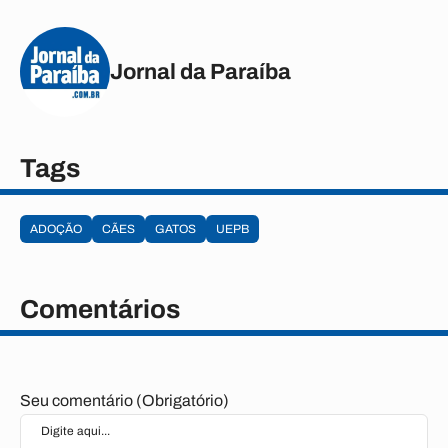
Jornal da Paraíba
Tags
ADOÇÃO
CÃES
GATOS
UEPB
Comentários
Seu comentário (Obrigatório)