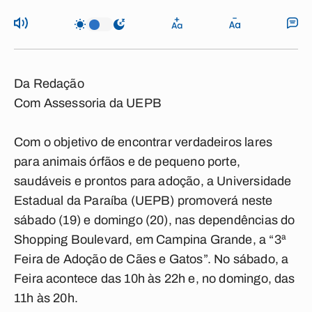
Da Redação
Com Assessoria da UEPB
Com o objetivo de encontrar verdadeiros lares
para animais órfãos e de pequeno porte,
saudáveis e prontos para adoção, a Universidade
Estadual da Paraíba (UEPB) promoverá neste
sábado (19) e domingo (20), nas dependências do
Shopping Boulevard, em Campina Grande, a “3ª
Feira de Adoção de Cães e Gatos”. No sábado, a
Feira acontece das 10h às 22h e, no domingo, das
11h às 20h.