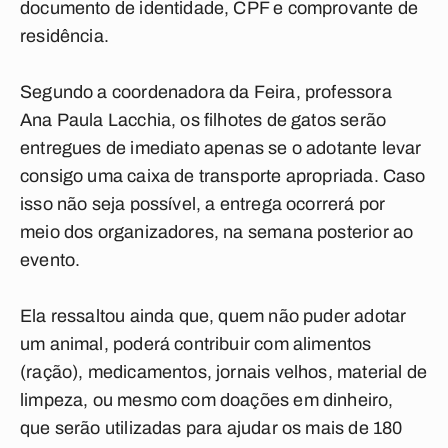
documento de identidade, CPF e comprovante de
residência.
Segundo a coordenadora da Feira, professora
Ana Paula Lacchia, os filhotes de gatos serão
entregues de imediato apenas se o adotante levar
consigo uma caixa de transporte apropriada. Caso
isso não seja possível, a entrega ocorrerá por
meio dos organizadores, na semana posterior ao
evento.
Ela ressaltou ainda que, quem não puder adotar
um animal, poderá contribuir com alimentos
(ração), medicamentos, jornais velhos, material de
limpeza, ou mesmo com doações em dinheiro,
que serão utilizadas para ajudar os mais de 180