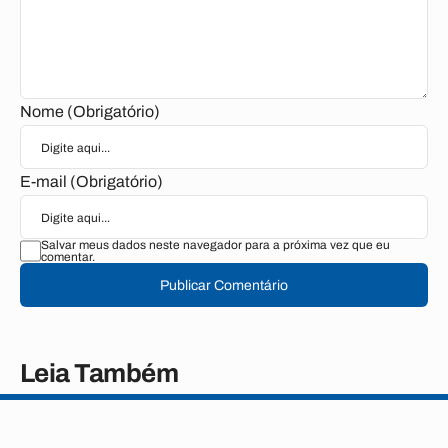
Nome (Obrigatório)
E-mail (Obrigatório)
Salvar meus dados neste navegador para a próxima vez que eu
comentar.
Publicar Comentário
Leia Também