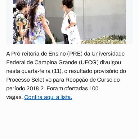
A Pró-reitoria de Ensino (PRE) da Universidade
Federal de Campina Grande (UFCG) divulgou
nesta quarta-feira (11), o resultado provisório do
Processo Seletivo para Reopção de Curso do
período 2018.2. Foram ofertadas 100
vagas.
Confira aqui a lista.