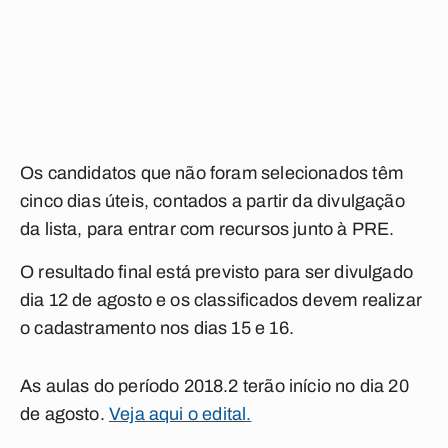
Os candidatos que não foram selecionados têm
cinco dias úteis, contados a partir da divulgação
da lista, para entrar com recursos junto à PRE.
O resultado final está previsto para ser divulgado
dia 12 de agosto e os classificados devem realizar
o cadastramento nos dias 15 e 16.
As aulas do período 2018.2 terão início no dia 20
de agosto.
Veja aqui o edital.