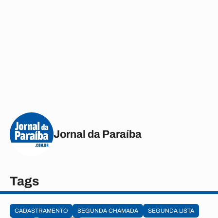
Jornal da Paraíba
Tags
CADASTRAMENTO
SEGUNDA CHAMADA
SEGUNDA LISTA