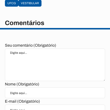
UFCG
VESTIBULAR
Comentários
Seu comentário (Obrigatório)
Nome (Obrigatório)
E-mail (Obrigatório)