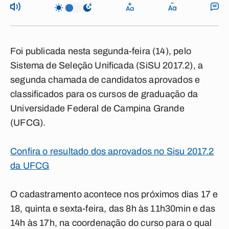
Foi publicada nesta segunda-feira (14), pelo
Sistema de Seleção Unificada (SiSU 2017.2), a
segunda chamada de candidatos aprovados e
classificados para os cursos de graduação da
Universidade Federal de Campina Grande
(UFCG).
Confira o resultado dos aprovados no Sisu 2017.2
da UFCG
O cadastramento acontece nos próximos dias 17 e
18, quinta e sexta-feira, das 8h às 11h30min e das
14h às 17h, na coordenação do curso para o qual