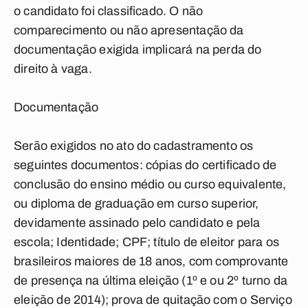
o candidato foi classificado. O não
comparecimento ou não apresentação da
documentação exigida implicará na perda do
direito à vaga.
Documentação
Serão exigidos no ato do cadastramento os
seguintes documentos: cópias do certificado de
conclusão do ensino médio ou curso equivalente,
ou diploma de graduação em curso superior,
devidamente assinado pelo candidato e pela
escola; Identidade; CPF; título de eleitor para os
brasileiros maiores de 18 anos, com comprovante
de presença na última eleição (1º e ou 2º turno da
eleição de 2014); prova de quitação com o Serviço