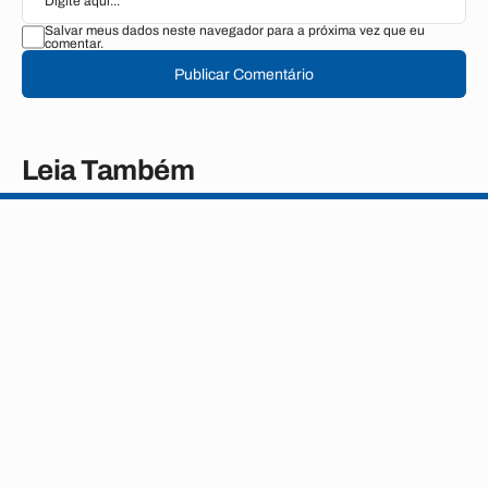
Salvar meus dados neste navegador para a próxima vez que eu
comentar.
Publicar Comentário
Leia Também