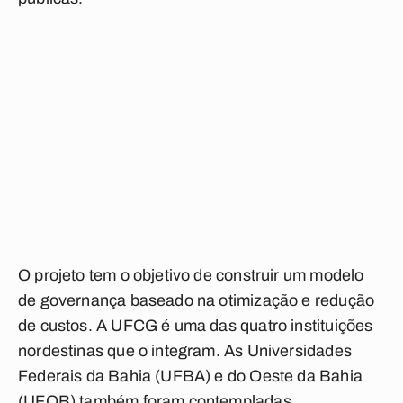
O projeto tem o objetivo de construir um modelo
de governança baseado na otimização e redução
de custos. A UFCG é uma das quatro instituições
nordestinas que o integram. As Universidades
Federais da Bahia (UFBA) e do Oeste da Bahia
(UFOB) também foram contempladas.