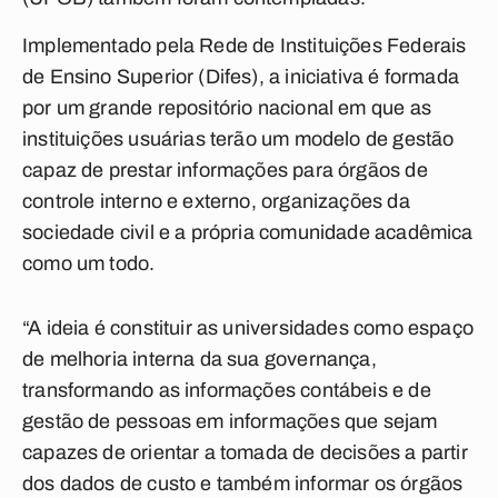
Implementado pela Rede de Instituições Federais
de Ensino Superior (Difes), a iniciativa é formada
por um grande repositório nacional em que as
instituições usuárias terão um modelo de gestão
capaz de prestar informações para órgãos de
controle interno e externo, organizações da
sociedade civil e a própria comunidade acadêmica
como um todo.
“A ideia é constituir as universidades como espaço
de melhoria interna da sua governança,
transformando as informações contábeis e de
gestão de pessoas em informações que sejam
capazes de orientar a tomada de decisões a partir
dos dados de custo e também informar os órgãos