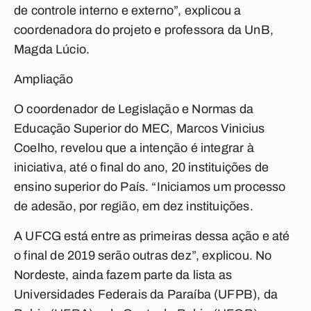
de controle interno e externo”, explicou a
coordenadora do projeto e professora da UnB,
Magda Lúcio.
Ampliação
O coordenador de Legislação e Normas da
Educação Superior do MEC, Marcos Vinicius
Coelho, revelou que a intenção é integrar à
iniciativa, até o final do ano, 20 instituições de
ensino superior do País. “Iniciamos um processo
de adesão, por região, em dez instituições.
A UFCG está entre as primeiras dessa ação e até
o final de 2019 serão outras dez”, explicou. No
Nordeste, ainda fazem parte da lista as
Universidades Federais da Paraíba (UFPB), da