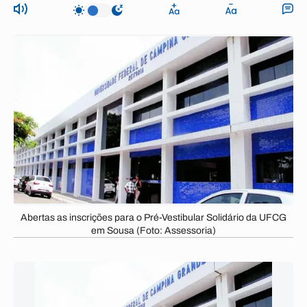
Abertas as inscrições para o Pré-Vestibular Solidário da UFCG
em Sousa (Foto: Assessoria)