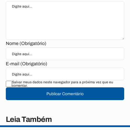
Nome (Obrigatório)
E-mail (Obrigatório)
Salvar meus dados neste navegador para a próxima vez que eu
comentar.
Publicar Comentário
Leia Também