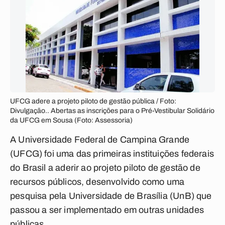
UFCG adere a projeto piloto de gestão pública / Foto:
Divulgação.. Abertas as inscrições para o Pré-Vestibular Solidário
da UFCG em Sousa (Foto: Assessoria)
A Universidade Federal de Campina Grande
(UFCG) foi uma das primeiras instituições federais
do Brasil a aderir ao projeto piloto de gestão de
recursos públicos, desenvolvido como uma
pesquisa pela Universidade de Brasília (UnB) que
passou a ser implementado em outras unidades
públicas.