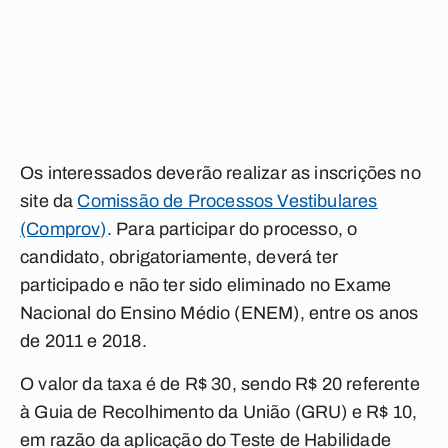
Os interessados deverão realizar as inscrições no
site da
Comissão de Processos Vestibulares
(Comprov)
. Para participar do processo, o
candidato, obrigatoriamente, deverá ter
participado e não ter sido eliminado no Exame
Nacional do Ensino Médio (ENEM), entre os anos
de 2011 e 2018.
O valor da taxa é de R$ 30, sendo R$ 20 referente
à Guia de Recolhimento da União (GRU) e R$ 10,
em razão da aplicação do Teste de Habilidade