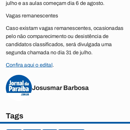
julho e as aulas começam dia 6 de agosto.
Vagas remanescentes
Caso existam vagas remanescentes, ocasionadas
pelo não comparecimento ou desistência de
candidatos classificados, será divulgada uma
segunda chamada no dia 31 de julho.
Confira aqui o edital
.
Josusmar Barbosa
Tags