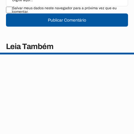
Salvar meus dados neste navegador para a próxima vez que eu
comentar.
Publicar Comentário
Leia Também