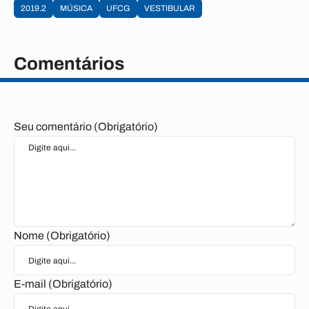
2019.2
MÚSICA
UFCG
VESTIBULAR
Comentários
Seu comentário (Obrigatório)
Nome (Obrigatório)
E-mail (Obrigatório)