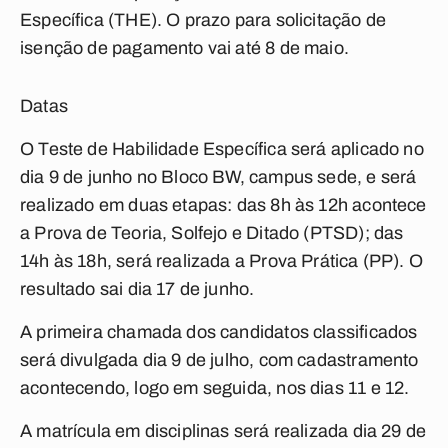
Específica (THE). O prazo para solicitação de
isenção de pagamento vai até 8 de maio.
Datas
O Teste de Habilidade Específica será aplicado no
dia 9 de junho no Bloco BW, campus sede, e será
realizado em duas etapas: das 8h às 12h acontece
a Prova de Teoria, Solfejo e Ditado (PTSD); das
14h às 18h, será realizada a Prova Prática (PP). O
resultado sai dia 17 de junho.
A primeira chamada dos candidatos classificados
será divulgada dia 9 de julho, com cadastramento
acontecendo, logo em seguida, nos dias 11 e 12.
A matrícula em disciplinas será realizada dia 29 de