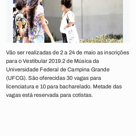
Vão ser realizadas de 2 a 24 de maio as inscrições
para o Vestibular 2019.2 de Música da
Universidade Federal de Campina Grande
(UFCG). São oferecidas 30 vagas para
licenciatura e 10 para bacharelado. Metade das
vagas está reservada para cotistas.