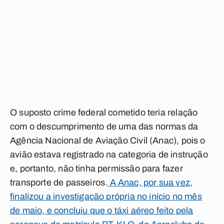
O suposto crime federal cometido teria relação
com o descumprimento de uma das normas da
Agência Nacional de Aviação Civil (Anac), pois o
avião estava registrado na categoria de instrução
e, portanto, não tinha permissão para fazer
transporte de passeiros.
A Anac, por sua vez,
finalizou a investigação própria no início no mês
de maio, e concluiu que o táxi aéreo feito pela