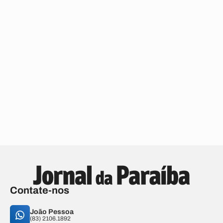
Contate-nos
João Pessoa
(83) 2106.1892