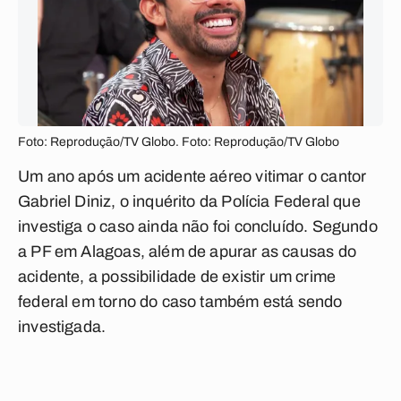
Foto: Reprodução/TV Globo. Foto: Reprodução/TV Globo
Um ano após um acidente aéreo vitimar o cantor
Gabriel Diniz, o inquérito da Polícia Federal que
investiga o caso ainda não foi concluído. Segundo
a PF em Alagoas, além de apurar as causas do
acidente, a possibilidade de existir um crime
federal em torno do caso também está sendo
investigada.