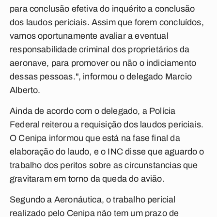
para conclusão efetiva do inquérito a conclusão
dos laudos periciais. Assim que forem concluídos,
vamos oportunamente avaliar a eventual
responsabilidade criminal dos proprietários da
aeronave, para promover ou não o indiciamento
dessas pessoas.", informou o delegado Marcio
Alberto.
Ainda de acordo com o delegado, a Polícia
Federal reiterou a requisição dos laudos periciais.
O Cenipa informou que está na fase final da
elaboração do laudo, e o INC disse que aguardo o
trabalho dos peritos sobre as circunstancias que
gravitaram em torno da queda do avião.
Segundo a Aeronáutica, o trabalho pericial
realizado pelo Cenipa não tem um prazo de