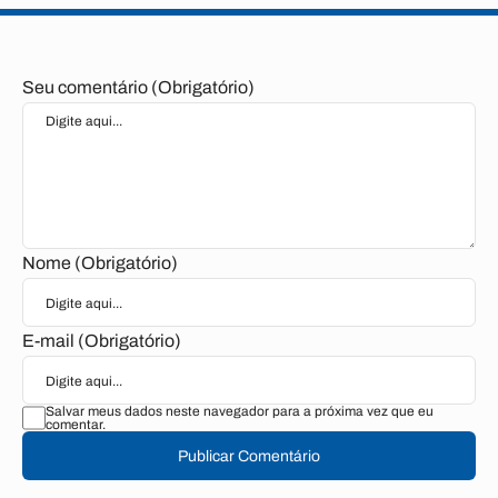
Seu comentário (Obrigatório)
Nome (Obrigatório)
E-mail (Obrigatório)
Salvar meus dados neste navegador para a próxima vez que eu
comentar.
Publicar Comentário