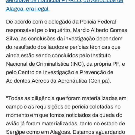
aeronave de matrícula PT-KLO, do Aeroclube de
Alagoa, era ilegal.
De acordo com o delegado da Polícia Federal
responsável pelo inquérito, Marcio Alberto Gomes
Silva, as conclusões da investigação dependem
do resultado dos laudos e perícias técnicas que
ainda estão sendo concluídos pelo Instituto
Nacional de Criminalística (INC), da própria PF, e
pelo Centro de Investigação e Prevenção de
Acidentes Aéreos da Aeronáutica (Cenipa).
"Todas as diligência que foram materializadas em
campo e as requisições de perícia coletadas no
momento em que fomos noticiados da queda do
avião já foram materializadas, tanto no estado de
Sergipe como em Alagoas. Estamos aguardando