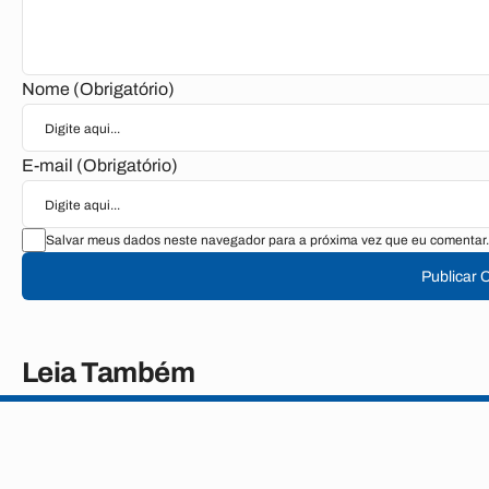
Nome (Obrigatório)
E-mail (Obrigatório)
Salvar meus dados neste navegador para a próxima vez que eu comentar.
Publicar 
Leia Também