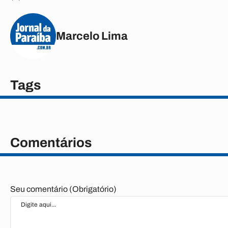
Marcelo Lima
Tags
Comentários
Seu comentário (Obrigatório)