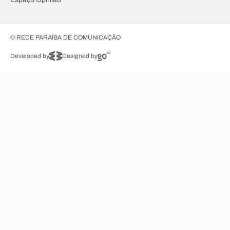
© REDE PARAÍBA DE COMUNICAÇÃO
Developed by
Designed by