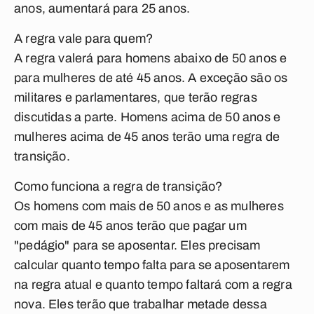
anos, aumentará para 25 anos.
A regra vale para quem?
A regra valerá para homens abaixo de 50 anos e
para mulheres de até 45 anos. A exceção são os
militares e parlamentares, que terão regras
discutidas a parte. Homens acima de 50 anos e
mulheres acima de 45 anos terão uma regra de
transição.
Como funciona a regra de transição?
Os homens com mais de 50 anos e as mulheres
com mais de 45 anos terão que pagar um
"pedágio" para se aposentar. Eles precisam
calcular quanto tempo falta para se aposentarem
na regra atual e quanto tempo faltará com a regra
nova. Eles terão que trabalhar metade dessa