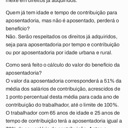
mexe em direitos já adquiridos.
Quem já tem idade e tempo de contribuição para
aposentadoria, mas não é aposentado, perderá o
benefício?
Não. Serão respeitados os direitos já adquiridos,
seja para aposentadoria por tempo e contribuição
ou por aposentadoria por idade urbana e rural.
Como será feito o cálculo do valor do benefício da
aposentadoria?
O valor da aposentadoria corresponderá a 51% da
média dos salários de contribuição, acrescidos de
1 ponto percentual desta média para cada ano de
contribuição do trabalhador, até o limite de 100%.
O trabalhador com 65 anos de idade e 25 anos de
tempo de contribuição terá a aposentadoria igual a