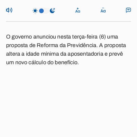
O governo anunciou nesta terça-feira (6) uma
proposta de Reforma da Previdência. A proposta
altera a idade mínima da aposentadoria e prevê
um novo cálculo do benefício.