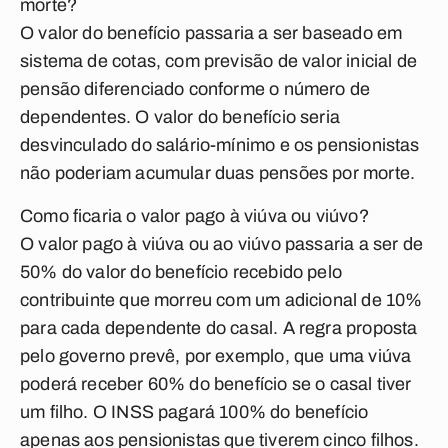
morte?
O valor do benefício passaria a ser baseado em
sistema de cotas, com previsão de valor inicial de
pensão diferenciado conforme o número de
dependentes. O valor do benefício seria
desvinculado do salário-mínimo e os pensionistas
não poderiam acumular duas pensões por morte.
Como ficaria o valor pago à viúva ou viúvo?
O valor pago à viúva ou ao viúvo passaria a ser de
50% do valor do benefício recebido pelo
contribuinte que morreu com um adicional de 10%
para cada dependente do casal. A regra proposta
pelo governo prevê, por exemplo, que uma viúva
poderá receber 60% do benefício se o casal tiver
um filho. O INSS pagará 100% do benefício
apenas aos pensionistas que tiverem cinco filhos.