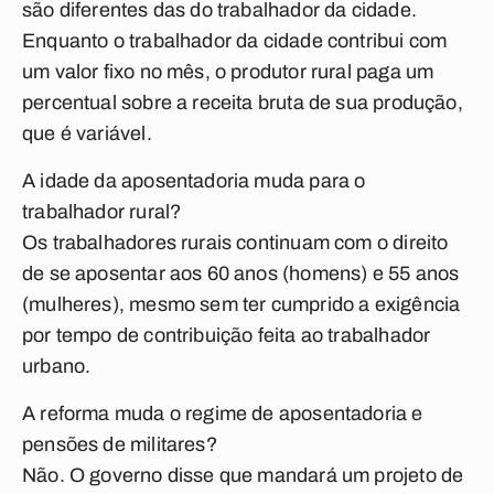
são diferentes das do trabalhador da cidade.
Enquanto o trabalhador da cidade contribui com
um valor fixo no mês, o produtor rural paga um
percentual sobre a receita bruta de sua produção,
que é variável.
A idade da aposentadoria muda para o
trabalhador rural?
Os trabalhadores rurais continuam com o direito
de se aposentar aos 60 anos (homens) e 55 anos
(mulheres), mesmo sem ter cumprido a exigência
por tempo de contribuição feita ao trabalhador
urbano.
A reforma muda o regime de aposentadoria e
pensões de militares?
Não. O governo disse que mandará um projeto de