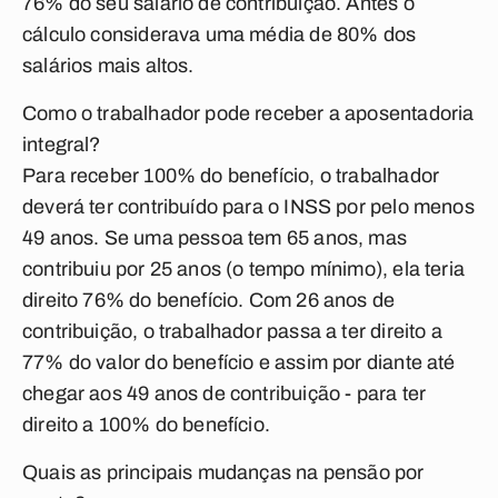
76% do seu salário de contribuição. Antes o
cálculo considerava uma média de 80% dos
salários mais altos.
Como o trabalhador pode receber a aposentadoria
integral?
Para receber 100% do benefício, o trabalhador
deverá ter contribuído para o INSS por pelo menos
49 anos. Se uma pessoa tem 65 anos, mas
contribuiu por 25 anos (o tempo mínimo), ela teria
direito 76% do benefício. Com 26 anos de
contribuição, o trabalhador passa a ter direito a
77% do valor do benefício e assim por diante até
chegar aos 49 anos de contribuição - para ter
direito a 100% do benefício.
Quais as principais mudanças na pensão por