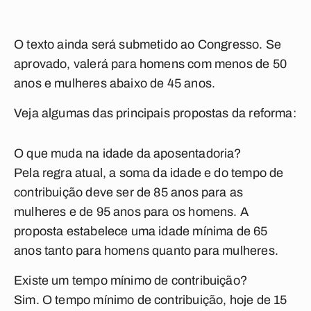
O texto ainda será submetido ao Congresso. Se
aprovado, valerá para homens com menos de 50
anos e mulheres abaixo de 45 anos.
Veja algumas das principais propostas da reforma:
O que muda na idade da aposentadoria?
Pela regra atual, a soma da idade e do tempo de
contribuição deve ser de 85 anos para as
mulheres e de 95 anos para os homens. A
proposta estabelece uma idade mínima de 65
anos tanto para homens quanto para mulheres.
Existe um tempo mínimo de contribuição?
Sim. O tempo mínimo de contribuição, hoje de 15