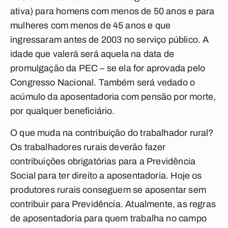
ativa) para homens com menos de 50 anos e para
mulheres com menos de 45 anos e que
ingressaram antes de 2003 no serviço público. A
idade que valerá será aquela na data de
promulgação da PEC – se ela for aprovada pelo
Congresso Nacional. Também será vedado o
acúmulo da aposentadoria com pensão por morte,
por qualquer beneficiário.
O que muda na contribuição do trabalhador rural?
Os trabalhadores rurais deverão fazer
contribuições obrigatórias para a Previdência
Social para ter direito a aposentadoria. Hoje os
produtores rurais conseguem se aposentar sem
contribuir para Previdência. Atualmente, as regras
de aposentadoria para quem trabalha no campo