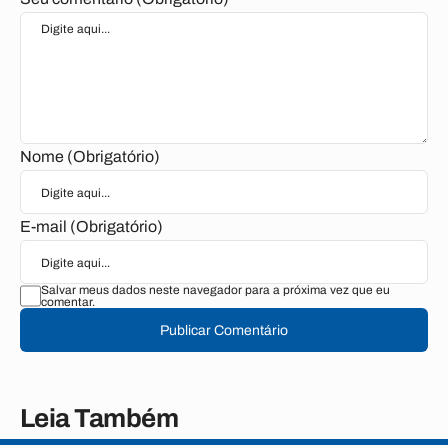
Nome (Obrigatório)
E-mail (Obrigatório)
Salvar meus dados neste navegador para a próxima vez que eu
comentar.
Publicar Comentário
Leia Também