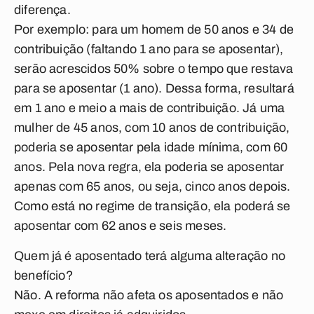
diferença.
Por exemplo: para um homem de 50 anos e 34 de
contribuição (faltando 1 ano para se aposentar),
serão acrescidos 50% sobre o tempo que restava
para se aposentar (1 ano). Dessa forma, resultará
em 1 ano e meio a mais de contribuição. Já uma
mulher de 45 anos, com 10 anos de contribuição,
poderia se aposentar pela idade mínima, com 60
anos. Pela nova regra, ela poderia se aposentar
apenas com 65 anos, ou seja, cinco anos depois.
Como está no regime de transição, ela poderá se
aposentar com 62 anos e seis meses.
Quem já é aposentado terá alguma alteração no
benefício?
Não. A reforma não afeta os aposentados e não