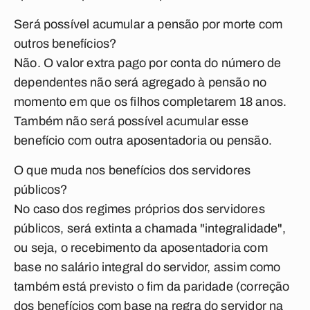
Será possível acumular a pensão por morte com
outros benefícios?
Não. O valor extra pago por conta do número de
dependentes não será agregado à pensão no
momento em que os filhos completarem 18 anos.
Também não será possível acumular esse
benefício com outra aposentadoria ou pensão.
O que muda nos benefícios dos servidores
públicos?
No caso dos regimes próprios dos servidores
públicos, será extinta a chamada "integralidade",
ou seja, o recebimento da aposentadoria com
base no salário integral do servidor, assim como
também está previsto o fim da paridade (correção
dos benefícios com base na regra do servidor na