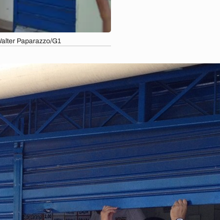
 Walter Paparazzo/G1