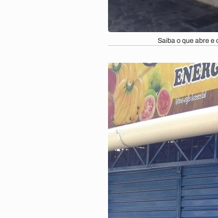
Saiba o que abre e 