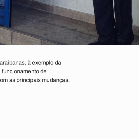
araibanas, à exemplo da
e funcionamento de
com as principais mudanças.