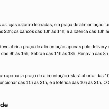
as lojas estarão fechadas, e a praça de alimentação fu
s 22h; os bancos das 10h às 14h; e a lotérica das 10h à
eve abrir a praça de alimentação apenas pelo delivery
 das 9h às 15h; Sebrae das 14h às 18h; Renavin das 8h 
e apenas a praça de alimentação estará aberta, das 1
funcionar das 11h às 21h, e a lotérica das 10h às 21h. 
nde