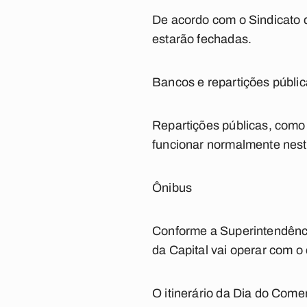
De acordo com o Sindicato 
estarão fechadas.
Bancos e repartições públi
Repartições públicas, como
funcionar normalmente nest
Ônibus
Conforme a Superintendênci
da Capital vai operar com o
O itinerário da Dia do Comer