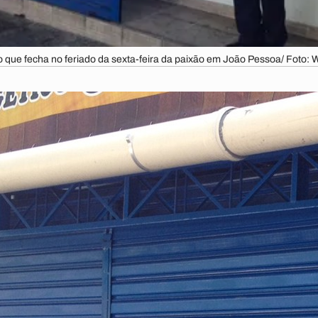
o que fecha no feriado da sexta-feira da paixão em João Pessoa/ Foto: