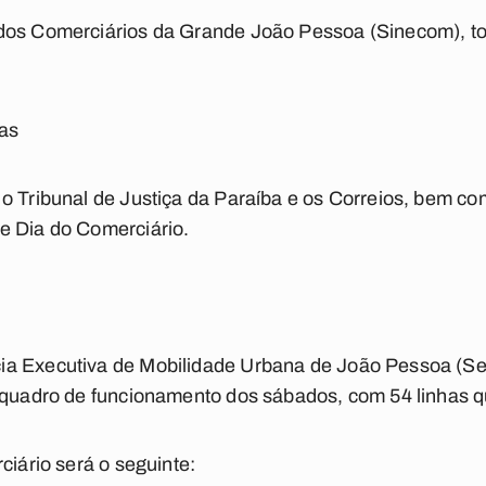
dos Comerciários da Grande João Pessoa (Sinecom), to
cas
 o Tribunal de Justiça da Paraíba e os Correios, bem 
e Dia do Comerciário.
a Executiva de Mobilidade Urbana de João Pessoa (Sem
 quadro de funcionamento dos sábados, com 54 linhas q
ciário será o seguinte: