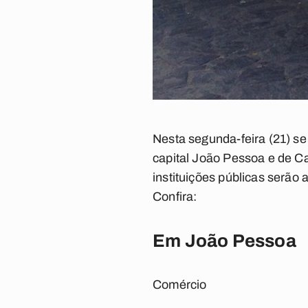
Nesta segunda-feira (21) s
capital João Pessoa e de C
instituições públicas serão 
Confira:
Em João Pessoa
Comércio